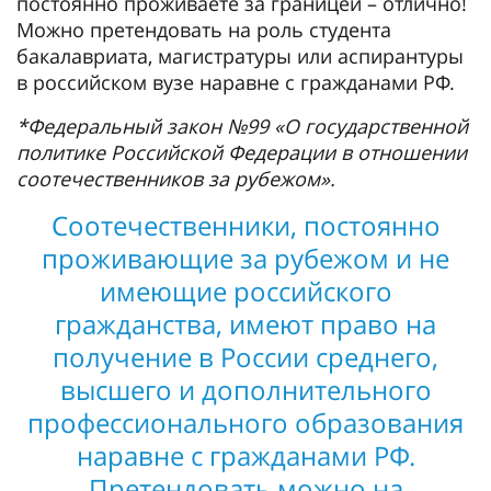
постоянно проживаете за границей – отлично!
Можно претендовать на роль студента
бакалавриата, магистратуры или аспирантуры
в российском вузе наравне с гражданами РФ.
*Федеральный закон №99 «О государственной
политике Российской Федерации в отношении
соотечественников за рубежом».
Соотечественники, постоянно
проживающие за рубежом и не
имеющие российского
гражданства, имеют право на
получение в России среднего,
высшего и дополнительного
профессионального образования
наравне с гражданами РФ.
Претендовать можно на