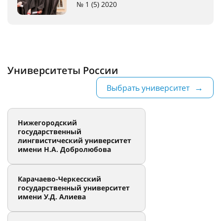
№ 1 (5) 2020
Университеты России
Выбрать университет
Нижегородский
государственный
лингвистический университет
имени Н.А. Добролюбова
Карачаево-Черкесский
государственный университет
имени У.Д. Алиева