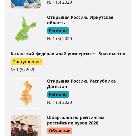
№ 1 (5) 2020
Открывая Россию. Иркутская
область
Регионы
№ 1 (5) 2020
Казанский федеральный университет. Знакомство
Поступление
№ 1 (5) 2020
Открывая Россию. Республика
Дагестан
Регионы
№ 1 (5) 2020
Шпаргалка по рейтингам
российских вузов 2020
Обучение