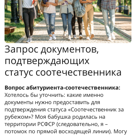
Запрос документов,
подтверждающих
статус соотечественника
Вопрос абитуриента-соотечественника:
Хотелось бы уточнить: какие именно
документы нужно предоставить для
подтверждения статуса «Соотечественник за
рубежом»? Моя бабушка родилась на
территории РСФСР (следовательно, я –
потомок по прямой восходящей линии). Могу