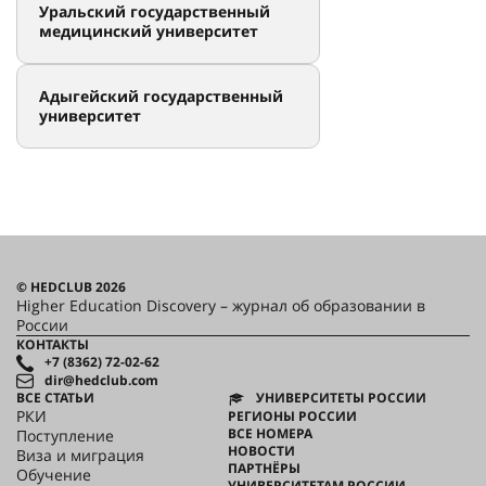
Уральский государственный
медицинский университет
Адыгейский государственный
университет
© HEDCLUB 2026
Higher Education Discovery – журнал об образовании в
России
КОНТАКТЫ
+7 (8362) 72-02-62
dir@hedclub.com
ВСЕ СТАТЬИ
УНИВЕРСИТЕТЫ РОССИИ
РКИ
РЕГИОНЫ РОССИИ
ВСЕ НОМЕРА
Поступление
НОВОСТИ
Виза и миграция
ПАРТНЁРЫ
Обучение
УНИВЕРСИТЕТАМ РОССИИ