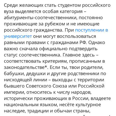
Среди желающих стать студентом российского
вуза выделяется особая категория –
абитуриенты-соотечественники, постоянно
проживающие за рубежом и не имеющие
российского гражданства. При
поступлении в
университет
они могут воспользоваться
равными правами с гражданами РФ. Однако
важно сначала официально подтвердить
статус соотечественника. Главное здесь –
соответствовать критериям, прописанным в
законодательстве*. Если ты, твои родители,
бабушки, дедушки и другие родственники по
нисходящей линии – выходцы с территории
бывшего Советского Союза или Российской
империи, относитесь к числу народов,
исторически проживающих в России, владеете
национальным языком, несёте культурное
наследие, традиции и обычаи страны,