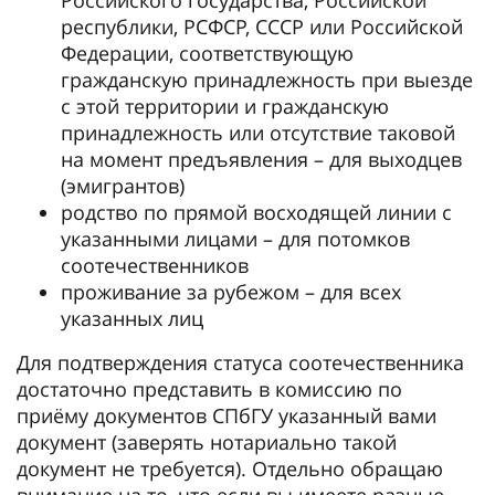
республики, РСФСР, СССР или Российской
Федерации, соответствующую
гражданскую принадлежность при выезде
с этой территории и гражданскую
принадлежность или отсутствие таковой
на момент предъявления – для выходцев
(эмигрантов)
родство по прямой восходящей линии с
указанными лицами – для потомков
соотечественников
проживание за рубежом – для всех
указанных лиц
Для подтверждения статуса соотечественника
достаточно представить в комиссию по
приёму документов СПбГУ указанный вами
документ (заверять нотариально такой
документ не требуется). Отдельно обращаю
внимание на то, что если вы имеете разные