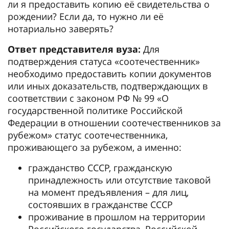
ли я предоставить копию её свидетельства о
рождении? Если да, то нужно ли её
нотариально заверять?
Ответ представителя вуза:
Для
подтверждения статуса «соотечественник»
необходимо предоставить копии документов
или иных доказательств, подтверждающих в
соответствии с законом РФ № 99 «О
государственной политике Российской
Федерации в отношении соотечественников за
рубежом» статус соотечественника,
проживающего за рубежом, а именно:
гражданство СССР, гражданскую
принадлежность или отсутствие таковой
на момент предъявления – для лиц,
состоявших в гражданстве СССР
проживание в прошлом на территории
Российского государства, Российской