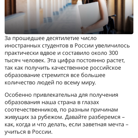
За прошедшее десятилетие число
иностранных студентов в России увеличилось
практически вдвое и составило около 300
тысяч человек. Эта цифра постоянно растет,
так как получить качественное российское
образование стремится все большее
количество людей по всему миру.
Особенно привлекательна для получения
образования наша страна в глазах
соотечественников, по разным причинам
живущих за рубежом. Давайте разберемся –
как, когда и что делать, если заветная мечта –
учиться в России.