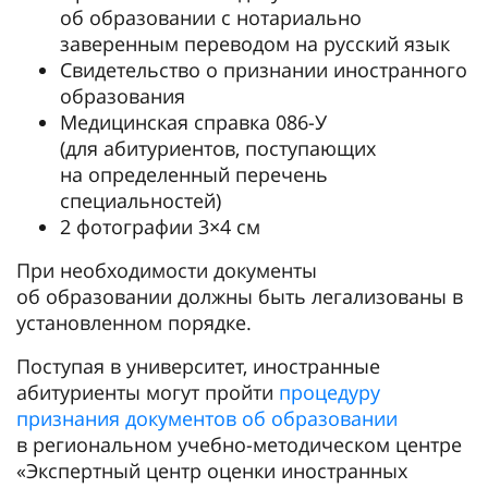
об образовании с нотариально
заверенным переводом на русский язык
Свидетельство о признании иностранного
образования
Медицинская справка 086-У
(для абитуриентов, поступающих
на определенный перечень
специальностей)
2 фотографии 3×4 см
При необходимости документы
об образовании должны быть легализованы в
установленном порядке.
Поступая в университет, иностранные
абитуриенты могут пройти
процедуру
признания документов об образовании
в региональном учебно-методическом центре
«Экспертный центр оценки иностранных