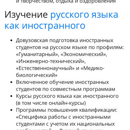
и творчеством, отдыха и оздоровления
Изучение
русского языка
как иностранного
Довузовская подготовка иностранных
студентов на русском языке по профилям:
«Гуманитарный», «Экономический»,
«Инженерно-технический»,
«Естественнонаучный» и «Медико-
биологический»
Включенное обучение иностранных
студентов по совместным программам
Курсы русского языка как иностранного
(в том числе онлайн-курсы)
Программы повышения квалификации:
«Специфика работы с иностранными
студентами с учетом их национальных