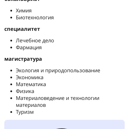
Химия
Биотехнология
специалитет
Лечебное дело
Фармация
магистратура
Экология и природопользование
Экономика
Математика
Физика
Материаловедение и технологии
материалов
Туризм