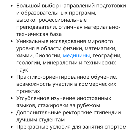
Большой выбор направлений подготовки
и образовательных программ,
высокопрофессиональные
преподаватели, отличная материально-
техническая база
Уникальные исследования мирового
уровня в области физики, математики,
химии, биологии,
медицины
, географии,
геологии, минералогии и технических
наук
Практико-ориентированное обучение,
возможность участия в коммерческих
проектах
Углубленное изучение иностранных
языков, стажировки за рубежом
Дополнительные ректорские стипендии
лучшим студентам
Прекрасные условия для занятия спортом