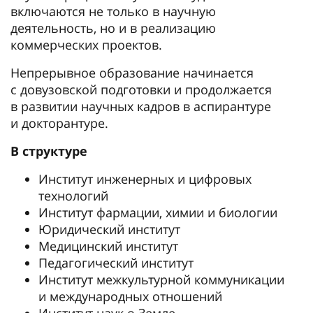
включаются не только в научную
деятельность, но и в реализацию
коммерческих проектов.
Непрерывное образование начинается
с довузовской подготовки и продолжается
в развитии научных кадров в аспирантуре
и докторантуре.
В структуре
Институт инженерных и цифровых
технологий
Институт фармации, химии и биологии
Юридический институт
Медицинский институт
Педагогический институт
Институт межкультурной коммуникации
и международных отношений