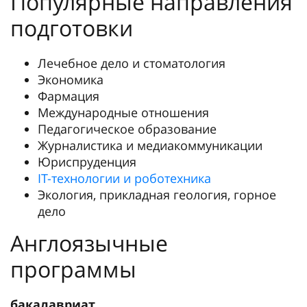
Популярные направления
подготовки
Лечебное дело и стоматология
Экономика
Фармация
Международные отношения
Педагогическое образование
Журналистика и медиакоммуникации
Юриспруденция
IT-технологии и роботехника
Экология, прикладная геология, горное
дело
Англоязычные
программы
бакалавриат