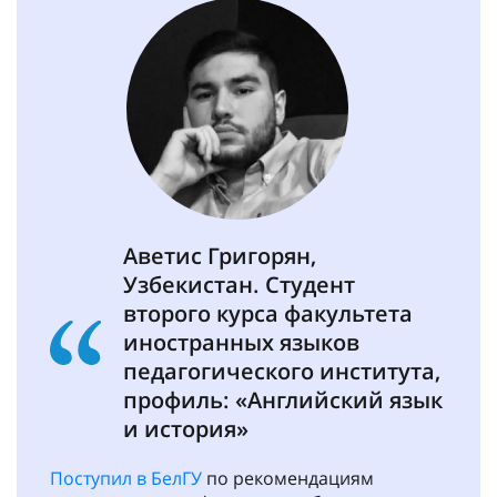
Аветис Григорян,
Узбекистан. Студент
второго курса факультета
иностранных языков
педагогического института,
профиль: «Английский язык
и история»
Поступил в БелГУ
по рекомендациям