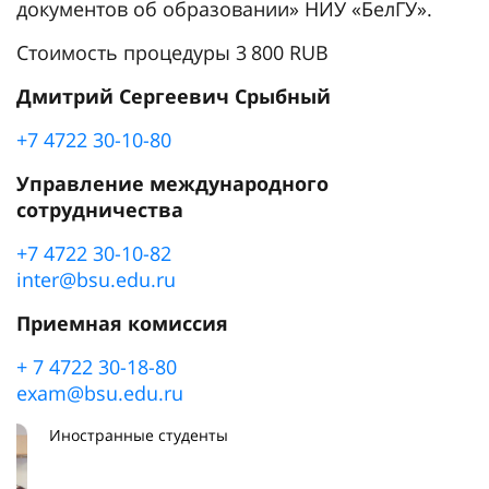
документов об образовании» НИУ «БелГУ».
Стоимость процедуры 3 800 RUB
Дмитрий Сергеевич Срыбный
+7 4722 30-10-80
Управление международного
сотрудничества
+7 4722 30-10-82
inter@bsu.edu.ru
Приемная комиссия
+ 7 4722 30-18-80
exam@bsu.edu.ru