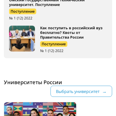
университет. Поступление
Поступление
№ 1 (12) 2022
Как поступить в российский вуз
бесплатно? Квоты от
Правительства России
Поступление
№ 1 (12) 2022
Университеты России
Выбрать университет