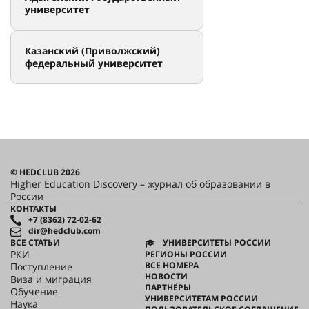
университет
Казанский (Приволжский)
федеральный университет
© HEDCLUB 2026
Higher Education Discovery – журнал об образовании в
России
КОНТАКТЫ
+7 (8362) 72-02-62
dir@hedclub.com
ВСЕ СТАТЬИ
УНИВЕРСИТЕТЫ РОССИИ
РКИ
РЕГИОНЫ РОССИИ
ВСЕ НОМЕРА
Поступление
НОВОСТИ
Виза и миграция
ПАРТНЁРЫ
Обучение
УНИВЕРСИТЕТАМ РОССИИ
Наука