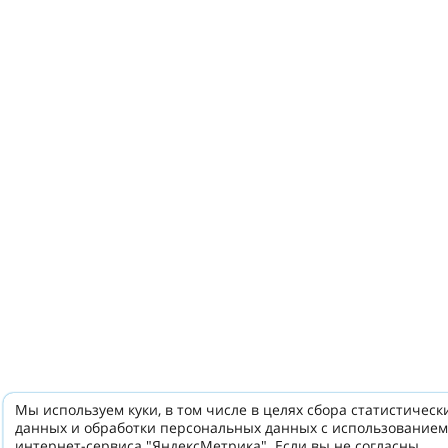
Мы используем куки, в том числе в целях сбора статистическ
данных и обработки персональных данных с использованием
интернет-сервиса "ЯндексМетрика". Если вы не согласны