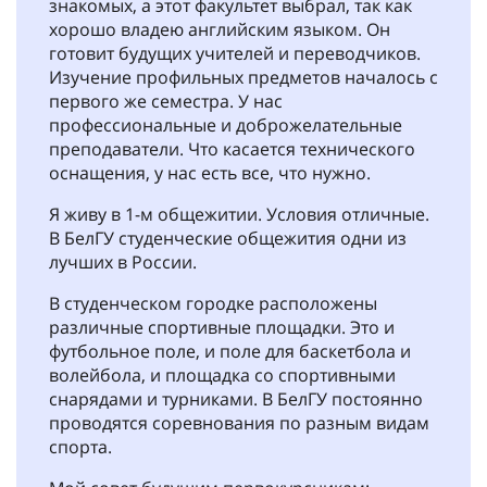
знакомых, а этот факультет выбрал, так как
хорошо владею английским языком. Он
готовит будущих учителей и переводчиков.
Изучение профильных предметов началось с
первого же семестра. У нас
профессиональные и доброжелательные
преподаватели. Что касается технического
оснащения, у нас есть все, что нужно.
Я живу в 1-м общежитии. Условия отличные.
В БелГУ студенческие общежития одни из
лучших в России.
В студенческом городке расположены
различные спортивные площадки. Это и
футбольное поле, и поле для баскетбола и
волейбола, и площадка со спортивными
снарядами и турниками. В БелГУ постоянно
проводятся соревнования по разным видам
спорта.