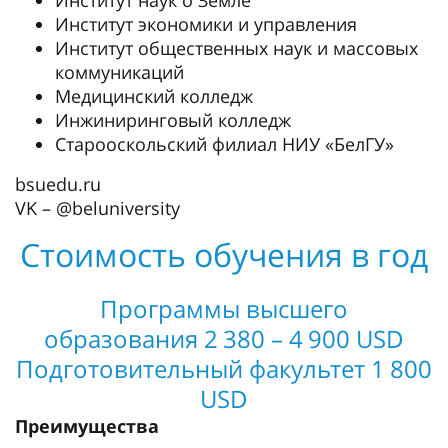
Институт наук о Земле
Институт экономики и управления
Институт общественных наук и массовых
коммуникаций
Медицинский колледж
Инжиниринговый колледж
Старооскольский филиал НИУ «БелГУ»
bsuedu.ru
VK – @beluniversity
Стоимость обучения в год
Программы высшего
образования 2 380 – 4 900 USD
Подготовительный факультет 1 800
USD
Преимущества