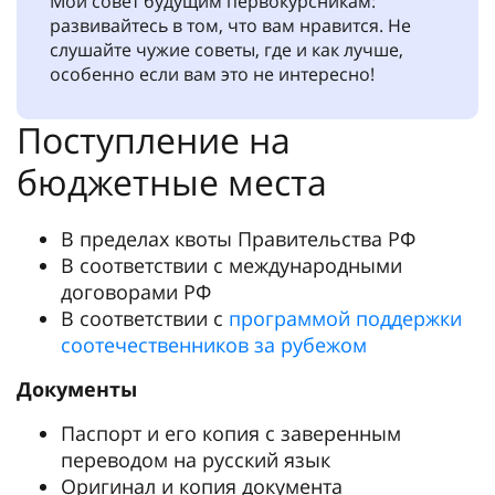
Мой совет будущим первокурсникам:
развивайтесь в том, что вам нравится. Не
слушайте чужие советы, где и как лучше,
особенно если вам это не интересно!
Поступление на
бюджетные места
В пределах квоты Правительства РФ
В соответствии с международными
договорами РФ
В соответствии с
программой поддержки
соотечественников за рубежом
Документы
Паспорт и его копия с заверенным
переводом на русский язык
Оригинал и копия документа