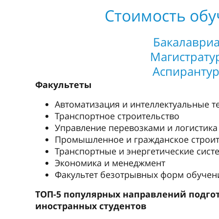
Стоимость обу
Бакалавриа
Магистратур
Аспирантур
Факультеты
Автоматизация и интеллектуальные т
Транспортное строительство
Управление перевозками и логистика
Промышленное и гражданское строит
Транспортные и энергетические сист
Экономика и менеджмент
Факультет безотрывных форм обучен
ТОП-5 популярных направлений подго
иностранных студентов