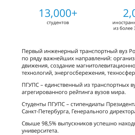
13,000+
2,
студентов
иностран
из более 
Первый инженерный транспортный вуз Ро
по ряду важнейших направлений: организ
движения, создание магнитолевитационно
технологий, энергосбережения, техносфер
ПГУПС – единственный из транспортных в
агрегированного рейтинга вузов мира.
Студенты ПГУПС – стипендиаты Президента
Санкт-Петербурга, Генерального директор
Свыше 98,5% выпускников успешно находя
университета.