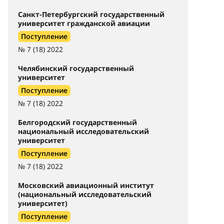
Санкт-Петербургский государственный
университет гражданской авиации
Поступление
№ 7 (18) 2022
Челябинский государственный
университет
Поступление
№ 7 (18) 2022
Белгородский государственный
национальный исследовательский
университет
Поступление
№ 7 (18) 2022
Московский авиационный институт
(национальный исследовательский
университет)
Поступление