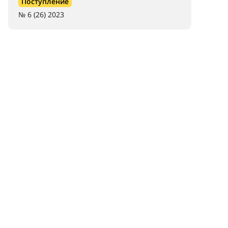
Поступление
№ 6 (26) 2023