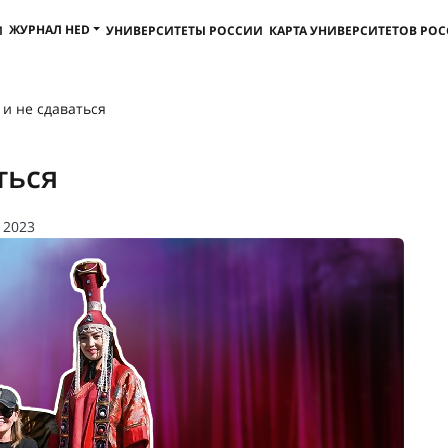
ЖУРНАЛ HED
И
УНИВЕРСИТЕТЫ РОССИИ
КАРТА УНИВЕРСИТЕТОВ РО
 и не сдаваться
ться
) 2023