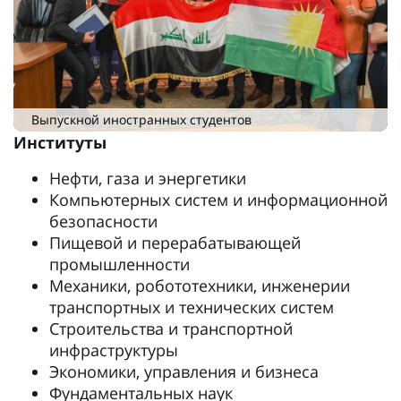
Выпускной иностранных студентов
Институты
Нефти, газа и энергетики
Компьютерных систем и информационной
безопасности
Пищевой и перерабатывающей
промышленности
Механики, робототехники, инженерии
транспортных и технических систем
Строительства и транспортной
инфраструктуры
Экономики, управления и бизнеса
Фундаментальных наук