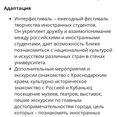
Адаптация
Интерфестиваль – ежегодный фестиваль
творчества иностранных студентов.
Он укрепляет дружбу и взаимопонимание
между российскими и иностранными
студентами, дает возможность ближе
познакомиться с национальной культурой
и искусством различных стран в стенах
университета.
Дополнительные мероприятия и
экскурсии (знакомство с Краснодарским
краем, культурно-историческое
знакомство с Россией и Кубанью),
посещение музеев, театров, выставок,
пешие экскурсии по главным
достопримечательностям города, цель
которых – познакомить иностранных