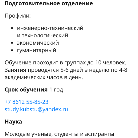
Подготовительное отделение
Профили:
инженерно-технический
и технологический
экономический
гуманитарный
Обучение проходит в группах до 10 человек.
Занятия проводятся 5-6 дней в неделю по 4-8
академических часов в день.
Срок обучения
1 год
+7 8612 55-85-23
study.kubstu@yandex.ru
Наука
Молодые ученые, студенты и аспиранты