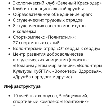
Экологический клуб «Зеленый Краснодар»
Клуб интернациональной дружбы
Образовательное объединение Spark
6 студенческих трудовых отрядов
8 студенческих советов институтов
и колледжа
Спорткомплекс «Политехник»:
27 спортивных секций
Волонтерский отряд «От сердца к сердцу»
Центр развития добровольчества
и студенческих инициатив (проекты:
«Подарим детям мир знаний», «Волонтеры
Культуры КубГТУ», «Волонтеры Здоровья»,
«Дружба народов» и другие)
Инфраструктура
10 учебных корпусов, 5 общежитий,
спортивный комплекс «Политехник»