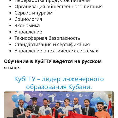
Переработка продуктов питания
Организация общественного питания
Сервис и туризм
Социология
Экономика
Управление
Техносферная безопасность
Стандартизация и сертификация
Управление в технических системах
Обучение в КубГТУ ведется на русском
языке.
КубГТУ – лидер инженерного
образования Кубани.