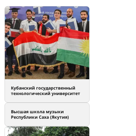
Кубанский государственный
технологический университет
Высшая школа музыки
Республики Саха (Якутия)