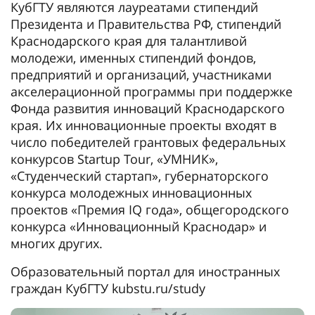
КубГТУ являются лауреатами стипендий
Президента и Правительства РФ, стипендий
Краснодарского края для талантливой
молодежи, именных стипендий фондов,
предприятий и организаций, участниками
акселерационной программы при поддержке
Фонда развития инноваций Краснодарского
края. Их инновационные проекты входят в
число победителей грантовых федеральных
конкурсов Startup Tour, «УМНИК»,
«Студенческий стартап», губернаторского
конкурса молодежных инновационных
проектов «Премия IQ года», общегородского
конкурса «Инновационный Краснодар» и
многих других.
Образовательный портал для иностранных
граждан КубГТУ kubstu.ru/study