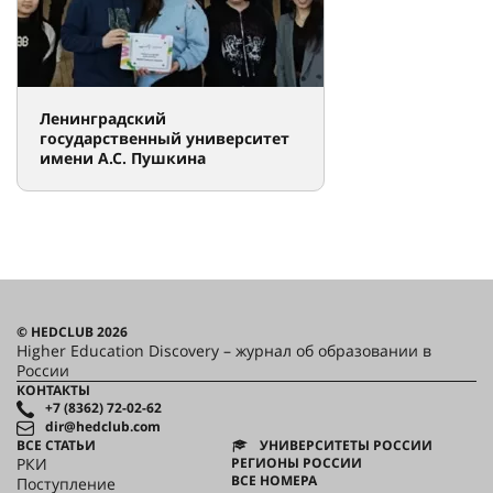
Ленинградский
государственный университет
имени А.С. Пушкина
© HEDCLUB 2026
Higher Education Discovery – журнал об образовании в
России
КОНТАКТЫ
+7 (8362) 72-02-62
dir@hedclub.com
ВСЕ СТАТЬИ
УНИВЕРСИТЕТЫ РОССИИ
РКИ
РЕГИОНЫ РОССИИ
ВСЕ НОМЕРА
Поступление