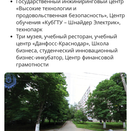
Государственный инжиниринговый центр
«Высокие технологии и
продовольственная безопасность», Центр
обучения «КубГТУ – Шнайдер Электрик»,
технопарк
Три музея, учебный ресторан, учебный
центр «Данфосс-Краснодар», Школа
бизнеса, студенческий инновационный
бизнес-инкубатор, Центр финансовой
грамотности