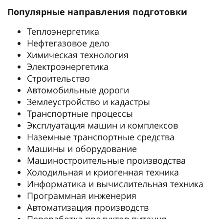
Популярные направления подготовки
Теплоэнергетика
Нефтегазовое дело
Химическая технология
Электроэнергетика
Строительство
Автомобильные дороги
Землеустройство и кадастры
Транспортные процессы
Эксплуатация машин и комплексов
Наземные транспортные средства
Машины и оборудование
Машиностроительные производства
Холодильная и криогенная техника
Информатика и вычислительная техника
Программная инженерия
Автоматизация производств