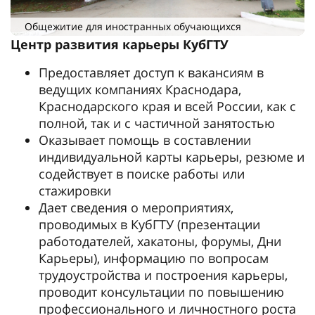
Общежитие для иностранных обучающихся
Центр развития карьеры КубГТУ
Предоставляет доступ к вакансиям в
ведущих компаниях Краснодара,
Краснодарского края и всей России, как с
полной, так и с частичной занятостью
Оказывает помощь в составлении
индивидуальной карты карьеры, резюме и
содействует в поиске работы или
стажировки
Дает сведения о мероприятиях,
проводимых в КубГТУ (презентации
работодателей, хакатоны, форумы, Дни
Карьеры), информацию по вопросам
трудоустройства и построения карьеры,
проводит консультации по повышению
профессионального и личностного роста