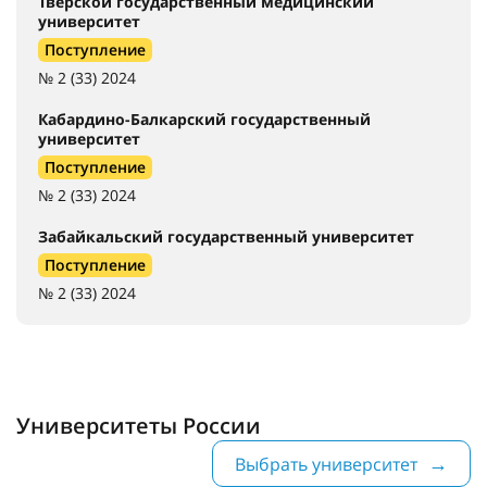
Тверской государственный медицинский
университет
Поступление
№ 2 (33) 2024
Кабардино-Балкарский государственный
университет
Поступление
№ 2 (33) 2024
Забайкальский государственный университет
Поступление
№ 2 (33) 2024
Университеты России
Выбрать университет