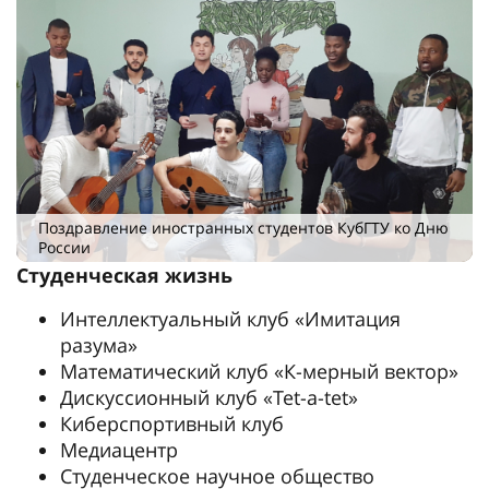
Поздравление иностранных студентов КубГТУ ко Дню
России
Студенческая жизнь
Интеллектуальный клуб «Имитация
разума»
Математический клуб «К-мерный вектор»
Дискуссионный клуб «Tet-a-tet»
Киберспортивный клуб
Медиацентр
Студенческое научное общество