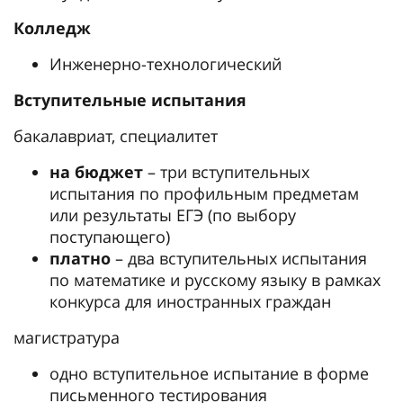
Колледж
Инженерно-технологический
Вступительные испытания
бакалавриат, специалитет
на бюджет
– три вступительных
испытания по профильным предметам
или результаты ЕГЭ (по выбору
поступающего)
платно
– два вступительных испытания
по математике и русскому языку в рамках
конкурса для иностранных граждан
магистратура
одно вступительное испытание в форме
письменного тестирования