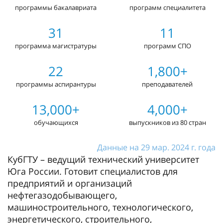
программы бакалавриата
программ специалитета
31
11
программа магистратуры
программ СПО
22
1,800+
программы аспирантуры
преподавателей
13,000+
4,000+
обучающихся
выпускников из 80 стран
Данные на 29 мар. 2024 г. года
КубГТУ – ведущий технический университет
Юга России. Готовит специалистов для
предприятий и организаций
нефтегазодобывающего,
машиностроительного, технологического,
энергетического, строительного,