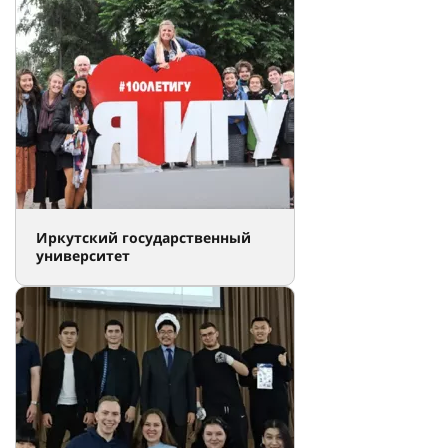
Иркутский государственный
университет