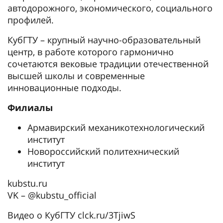
автодорожного, экономического, социального
профилей.
КубГТУ – крупный научно-образовательный
центр, в работе которого гармонично
сочетаются вековые традиции отечественной
высшей школы и современные
инновационные подходы.
Филиалы
Армавирский механикотехнологический
институт
Новороссийский политехнический
институт
kubstu.ru
VK – @kubstu_official
Видео о КубГТУ clck.ru/3TjiwS