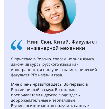
Нинг Сюн, Китай. Факультет
инженерной механики
Я приехала в Россию, совсем не зная языка.
Закончив курсы русского языка как
иностранного, я поступила на механический
факультет РГУ нефти и газа.
Мне очень нравится здесь. Во-первых, в
России чистый воздух. Во-вторых,
преподаватели и другие люди здесь
доброжелательные и терпеливые.
В университете можно получить важные