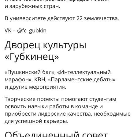
и зарубежных стран.
В университете действуют 22 землячества.
VK – @fc_gubkin
Дворец культуры
«Губкинец»
«Пушкинский бал», «Интеллектуальный
марафон», КВН, «Парламентские дебаты»
и другие мероприятия.
Творческие проекты помогают студентам
освоить навыки работы в команде и
приобрести лидерские качества, необходимые
для успешной карьеры.
Объединенный совет