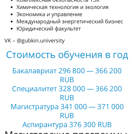
Химическая технология и экология
Экономика и управление
Международный энергетический бизнес
Юридический факультет
VK – @gubkin.university
Стоимость обучения в год
Бакалавриат 296 800 — 366 200
RUB
Специалитет 328 000 — 366 200
RUB
Магистратура 341 000 — 371 000
RUB
Аспирантура 376 300 RUB