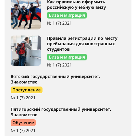
Как правильно оформить
российскую учебную визу
Виза и миграция
№ 1 (7) 2021
Правила регистрации по месту
пребывания для иностранных
студентов
Виза и миграция
№ 1 (7) 2021
Вятский государственный университет.
Знакомство
Поступление
№ 1 (7) 2021
Пятигорский государственный университет.
Знакомство
Обучение
№ 1 (7) 2021