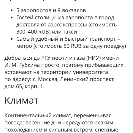
5 аэропортов и 9 вокзалов
Гостей столицы из аэропорта в город
доставляют аэроэкспрессы (стоимость
300–400 RUB) или такси
Самый удобный и быстрый транспорт –
метро (стоимость 50 RUB за одну поездку)
Добраться до РГУ нефти и газа (НИУ) имени
И. М. Губкина просто, поэтому прибывающих
встречают на территории университета
по адресу: г. Москва, Ленинский проспект,
дом 65, корп. 1.
Климат
Континентальный климат, переменчивая
погода: весенние дни чередуются резким
похолоданием и сильным ветром, снежные