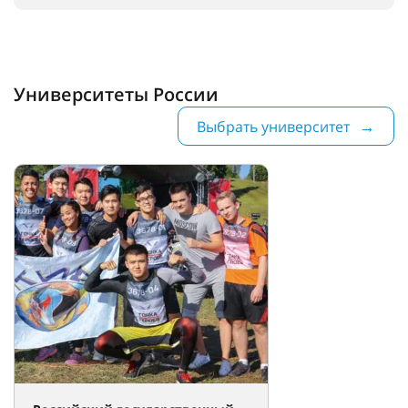
Университеты России
Выбрать университет