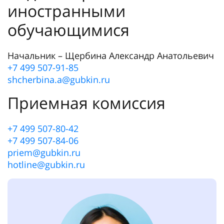
иностранными
обучающимися
Начальник – Щербина Александр Анатольевич
+7 499 507-91-85
shcherbina.a@gubkin.ru
Приемная комиссия
+7 499 507-80-42
+7 499 507-84-06
priem@gubkin.ru
hotline@gubkin.ru