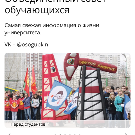
обучающихся
Самая свежая информация о жизни
университета.
VK – @osogubkin
Парад студентов