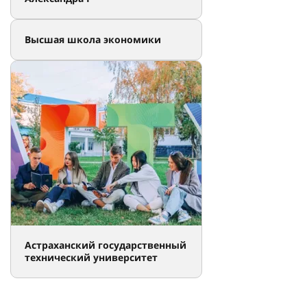
Высшая школа экономики
Астраханский государственный
технический университет