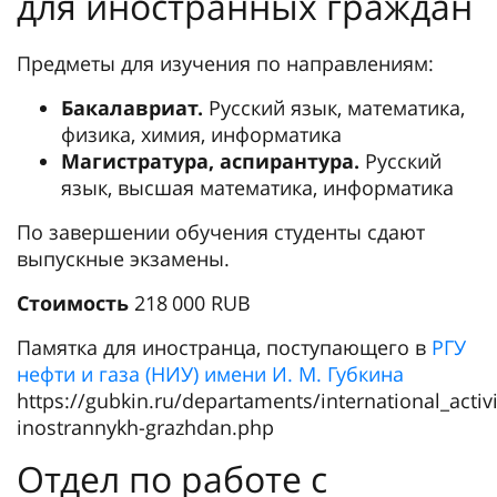
для иностранных граждан
Предметы для изучения по направлениям:
Бакалавриат.
Русский язык, математика,
физика, химия, информатика
Магистратура, аспирантура.
Русский
язык, высшая математика, информатика
По завершении обучения студенты сдают
выпускные экзамены.
Стоимость
218 000 RUB
Памятка для иностранца, поступающего в
РГУ
нефти и газа (НИУ) имени И. М. Губкина
https://gubkin.ru/departaments/international_activ
inostrannykh-grazhdan.php
Отдел по работе с