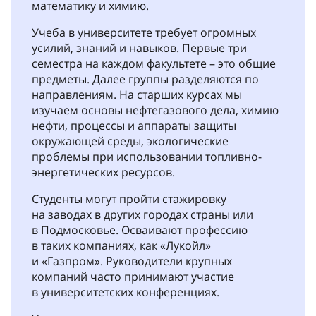
математику и химию.
Учеба в университете требует огромных
усилий, знаний и навыков. Первые три
семестра на каждом факультете – это общие
предметы. Далее группы разделяются по
направлениям. На старших курсах мы
изучаем основы нефтегазового дела, химию
нефти, процессы и аппараты защиты
окружающей среды, экологические
проблемы при использовании топливно-
энергетических ресурсов.
Студенты могут пройти стажировку
на заводах в других городах страны или
в Подмосковье. Осваивают профессию
в таких компаниях, как «Лукойл»
и «Газпром». Руководители крупных
компаний часто принимают участие
в университетских конференциях.