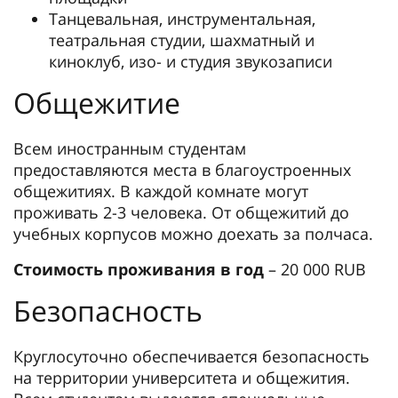
Танцевальная, инструментальная,
театральная студии, шахматный и
киноклуб, изо- и студия звукозаписи
Общежитие
Всем иностранным студентам
предоставляются места в благоустроенных
общежитиях. В каждой комнате могут
проживать 2-3 человека. От общежитий до
учебных корпусов можно доехать за полчаса.
Стоимость проживания в год
– 20 000 RUB
Безопасность
Круглосуточно обеспечивается безопасность
на территории университета и общежития.