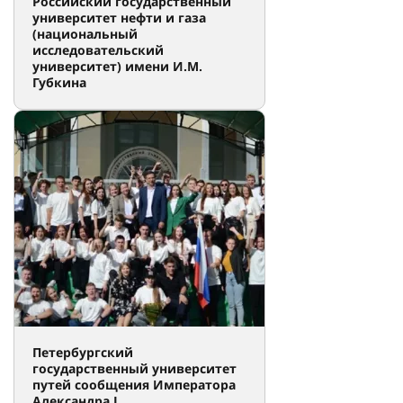
Российский государственный
университет нефти и газа
(национальный
исследовательский
университет) имени И.М.
Губкина
Петербургский
государственный университет
путей сообщения Императора
Александра I