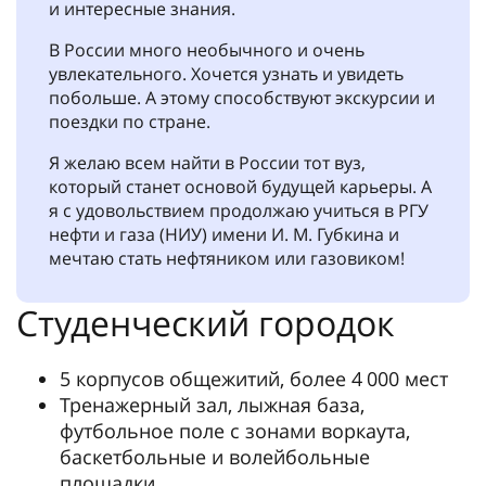
и интересные знания.
В России много необычного и очень
увлекательного. Хочется узнать и увидеть
побольше. А этому способствуют экскурсии и
поездки по стране.
Я желаю всем найти в России тот вуз,
который станет основой будущей карьеры. А
я с удовольствием продолжаю учиться в РГУ
нефти и газа (НИУ) имени И. М. Губкина и
мечтаю стать нефтяником или газовиком!
Студенческий городок
5 корпусов общежитий, более 4 000 мест
Тренажерный зал, лыжная база,
футбольное поле с зонами воркаута,
баскетбольные и волейбольные
площадки