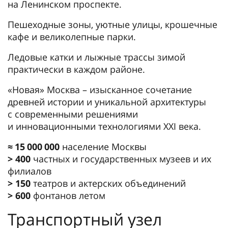
на Ленинском проспекте.
Пешеходные зоны, уютные улицы, крошечные
кафе и великолепные парки.
Ледовые катки и лыжные трассы зимой
практически в каждом районе.
«Новая» Москва – изысканное сочетание
древней истории и уникальной архитектуры
с современными решениями
и инновационными технологиями XXI века.
≈ 15 000 000
население Москвы
> 400
частных и государственных музеев и их
филиалов
> 150
театров и актерских объединений
> 600
фонтанов летом
Транспортный узел