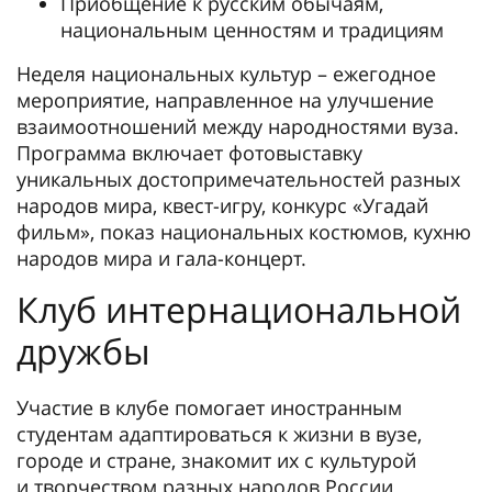
Приобщение к русским обычаям,
национальным ценностям и традициям
Неделя национальных культур – ежегодное
мероприятие, направленное на улучшение
взаимоотношений между народностями вуза.
Программа включает фотовыставку
уникальных достопримечательностей разных
народов мира, квест-игру, конкурс «Угадай
фильм», показ национальных костюмов, кухню
народов мира и гала-концерт.
Клуб интернациональной
дружбы
Участие в клубе помогает иностранным
студентам адаптироваться к жизни в вузе,
городе и стране, знакомит их с культурой
и творчеством разных народов России