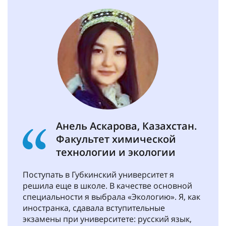
Анель Аскарова, Казахстан.
Факультет химической
технологии и экологии
Поступать в Губкинский университет я
решила еще в школе. В качестве основной
специальности я выбрала «Экологию». Я, как
иностранка, сдавала вступительные
экзамены при университете: русский язык,