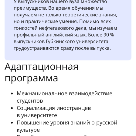
У выпускников нашего вуза множество
преимуществ. Во время обучения мы
получаем не только теоретические знания,
но и практические умения. Помимо всех
тонкостей нефтегазового дела, мы изучаем
профильный английский язык. Более 90 %
выпускников Губкинского университета
трудоустраиваются сразу после выпуска.
Адаптационная
программа
Межнациональное взаимодействие
студентов
Социализация иностранцев
в университете
Повышение уровня знаний о русской
культуре