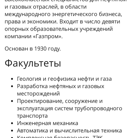
и газовых отраслей, в области
международного энергетического бизнеса,
права и экономики. Входит в число девяти
опорных образовательных учреждений
компании «Газпром».
Основан в 1930 году.
Факультеты
Геология и геофизика нефти и газа
Разработка нефтяных и газовых
месторождений
Проектирование, сооружение и
эксплуатация систем трубопроводного
транспорта
Инженерная механика
Автоматика и вычислительная техника
Комплексная безопасность ТЭК