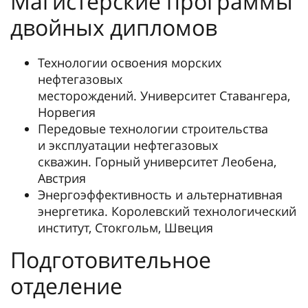
Магистерские программы
двойных дипломов
Технологии освоения морских
нефтегазовых
месторождений. Университет Ставангера,
Норвегия
Передовые технологии строительства
и эксплуатации нефтегазовых
скважин. Горный университет Леобена,
Австрия
Энергоэффективность и альтернативная
энергетика. Королевский технологический
институт, Стокгольм, Швеция
Подготовительное
отделение