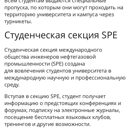
Всем студентам выдаются специальные
пропуска, по которым они могут проходить на
территорию университета и кампуса через
турникеты.
Студенческая секция SPE
Студенческая секция международного
общества инженеров нефтегазовой
промышленности (SPE) создана
для вовлечения студентов университета в
международную научную и профессиональную
среду.
Вступая в секцию SPE, студент получает
информацию о предстоящих конференциях и
форумах, подписку на электронные журналы,
посещение бесплатных языковых клубов,
тренингов и другие возможности.