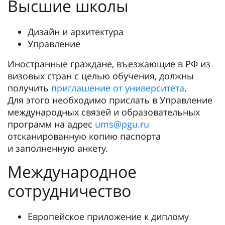
Высшие школы
Дизайн и архитектура
Управление
Иностранные граждане, въезжающие в РФ из
визовых стран с целью обучения, должны
получить
приглашение от университета
.
Для этого необходимо прислать в Управление
международных связей и образовательных
программ на адрес
ums@pgu.ru
отсканированную копию паспорта
и заполненную анкету.
Международное
сотрудничество
Европейское приложение к диплому