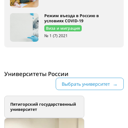
Режим въезда в Россию в
условиях COVID-19
Виза и миграция
№ 1 (7) 2021
Университеты России
Выбрать университет
Пятигорский государственный
университет