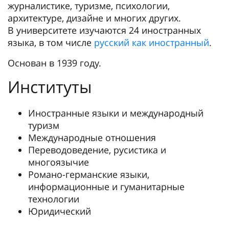
журналистике, туризме, психологии,
архитектуре, дизайне и многих других.
В университете изучаются 24 иностранных
языка, в том числе
русский как иностранный
.
Основан в 1939 году.
Институты
Иностранные языки и международный
туризм
Международные отношения
Переводоведение, русистика и
многоязычие
Романо-германские языки,
информационные и гуманитарные
технологии
Юридический