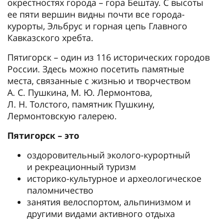
окрестностях города – гора Бештау. С высоты
ее пяти вершин видны почти все города-
курорты, Эльбрус и горная цепь Главного
Кавказского хребта.
Пятигорск – один из 116 исторических городов
России. Здесь можно посетить памятные
места, связанные с жизнью и творчеством
А. С. Пушкина, М. Ю. Лермонтова,
Л. Н. Толстого, памятник Пушкину,
Лермонтовскую галерею.
Пятигорск – это
оздоровительный эколого-курортный
и рекреационный туризм
историко-культурное и археологическое
паломничество
занятия велоспортом, альпинизмом и
другими видами активного отдыха