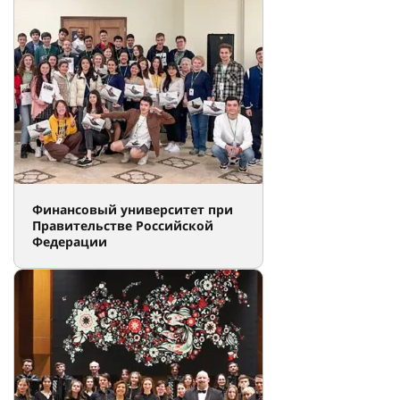
Финансовый университет при
Правительстве Российской
Федерации