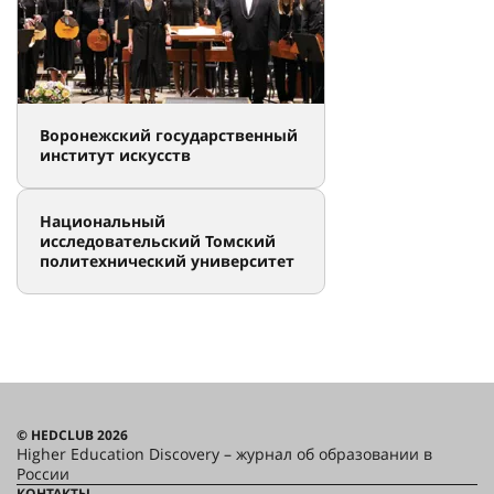
Воронежский государственный
институт искусств
Национальный
исследовательский Томский
политехнический университет
© HEDCLUB 2026
Higher Education Discovery – журнал об образовании в
России
КОНТАКТЫ