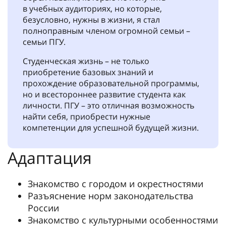
в учебных аудиториях, но которые,
безусловно, нужны в жизни, я стал
полноправным членом огромной семьи –
семьи ПГУ.
Студенческая жизнь – не только
приобретение базовых знаний и
прохождение образовательной программы,
но и всестороннее развитие студента как
личности. ПГУ – это отличная возможность
найти себя, приобрести нужные
компетенции для успешной будущей жизни.
Адаптация
Знакомство с городом и окрестностями
Разъяснение норм законодательства
России
Знакомство с культурными особенностями