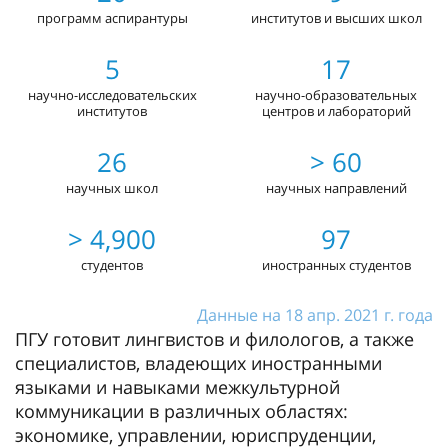
программ аспирантуры
институтов и высших школ
5
17
научно-исследовательских
научно-образовательных
институтов
центров и лабораторий
26
> 60
научных школ
научных направлений
> 4,900
97
студентов
иностранных студентов
Данные на 18 апр. 2021 г. года
ПГУ готовит лингвистов и филологов, а также
специалистов, владеющих иностранными
языками и навыками межкультурной
коммуникации в различных областях:
экономике, управлении, юриспруденции,