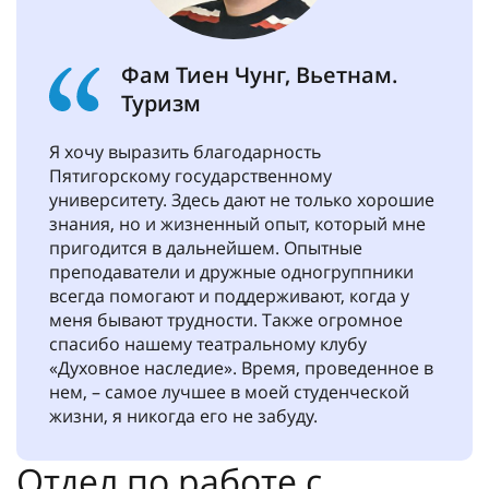
Фам Тиен Чунг, Вьетнам.
Туризм
Я хочу выразить благодарность
Пятигорскому государственному
университету. Здесь дают не только хорошие
знания, но и жизненный опыт, который мне
пригодится в дальнейшем. Опытные
преподаватели и дружные одногруппники
всегда помогают и поддерживают, когда у
меня бывают трудности. Также огромное
спасибо нашему театральному клубу
«Духовное наследие». Время, проведенное в
нем, – самое лучшее в моей студенческой
жизни, я никогда его не забуду.
Отдел по работе с