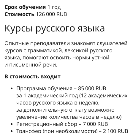
Срок обучения
1 год
Стоимость
126 000 RUB
Курсы русского языка
Опытные преподаватели знакомят слушателей
курсов с грамматикой, лексикой русского
языка, помогают освоить нормы устной
и письменной речи.
В стоимость входит
Программа обучения – 85 000 RUB
за 1 академический год (12 академических
часов русского языка в неделю,
за дополнительную оплату возможно
увеличение количества часов в неделю)
Регистрационный сбор – 7 000 RUB
Трансфер (при необходимости) – 2 100 RUB