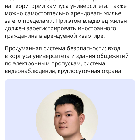
на территории кампуса университета. Также
можно самостоятельно арендовать жилье
за его пределами. При этом владелец жилья
должен зарегистрировать иностранного
гражданина в арендуемой квартире.
Продуманная система безопасности: вход
в корпуса университета и здания общежитий
по электронным пропускам, система
видеонаблюдения, круглосуточная охрана.