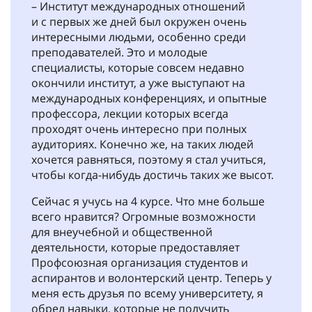
– Институт международных отношений
и с первых же дней был окружен очень
интересными людьми, особенно среди
преподавателей. Это и молодые
специалисты, которые совсем недавно
окончили институт, а уже выступают на
международных конференциях, и опытные
профессора, лекции которых всегда
проходят очень интересно при полных
аудиториях. Конечно же, на таких людей
хочется равняться, поэтому я стал учиться,
чтобы когда-нибудь достичь таких же высот.
Сейчас я учусь на 4 курсе. Что мне больше
всего нравится? Огромные возможности
для внеучебной и общественной
деятельности, которые предоставляет
Профсоюзная организация студентов и
аспирантов и волонтерский центр. Теперь у
меня есть друзья по всему университету, я
обрел навыки, которые не получить