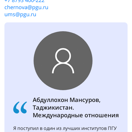
chernova@pgu.ru
ums@pgu.ru
Абдуллохон Мансуров,
Таджикистан.
Международные отношения
Я поступил в один из лучших институтов ПГУ