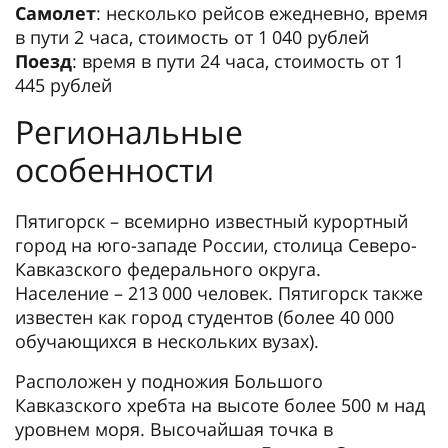
Самолет
: несколько рейсов ежедневно, время
в пути 2 часа, стоимость от 1 040 рублей
Поезд
: время в пути 24 часа, стоимость от 1
445 рублей
Региональные
особенности
Пятигорск – всемирно известный курортный
город на юго-западе России, столица Северо-
Кавказского федерального округа.
Население – 213 000 человек. Пятигорск также
известен как город студентов (более 40 000
обучающихся в нескольких вузах).
Расположен у подножия Большого
Кавказского хребта на высоте более 500 м над
уровнем моря. Высочайшая точка в