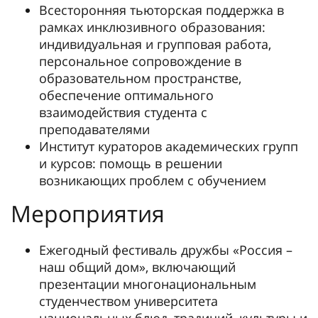
Всесторонняя тьюторская поддержка в
рамках инклюзивного образования:
индивидуальная и групповая работа,
персональное сопровождение в
образовательном пространстве,
обеспечение оптимального
взаимодействия студента с
преподавателями
Институт кураторов академических групп
и курсов: помощь в решении
возникающих проблем с обучением
Мероприятия
Ежегодный фестиваль дружбы «Россия –
наш общий дом», включающий
презентации многонациональным
студенчеством университета
национальных блюд, традиций, культуры и