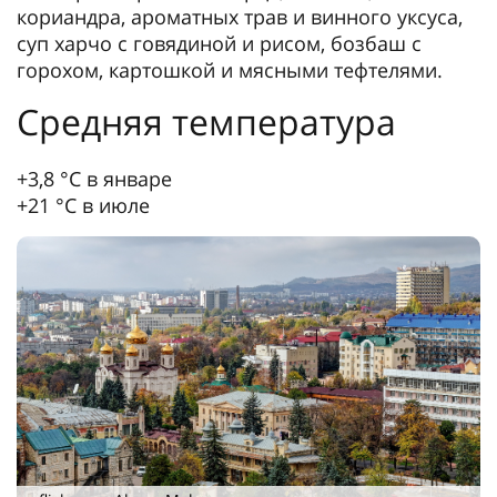
кориандра, ароматных трав и винного уксуса,
суп харчо с говядиной и рисом, бозбаш с
горохом, картошкой и мясными тефтелями.
Средняя температура
+3,8 °С в январе
+21 °С в июле