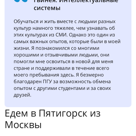
системы
Обучаться и жить вместе с людьми разных
культур намного тяжелее, чем узнавать об
этих культурах из СМИ. Однако это один из
самых важных опытов, которые были в моей
жизни. Я познакомился со многими
хорошими и отзывчивыми людьми, они
помогли мне освоиться в новой для меня
стране и поддерживали в течение всего
моего пребывания здесь. Я безмерно
благодарен ПГУ за возможность обмена
опытом с другими студентами и за своих
друзей.
Едем в Пятигорск из
Москвы