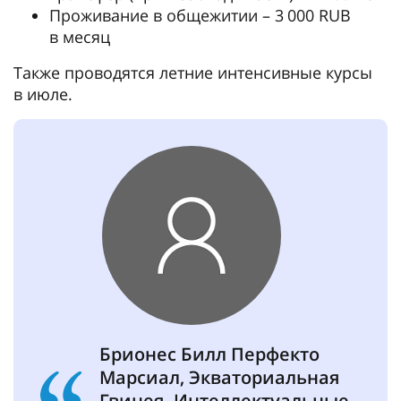
Проживание в общежитии – 3 000 RUB
в месяц
Также проводятся летние интенсивные курсы
в июле.
Брионес Билл Перфекто
Марсиал, Экваториальная
Гвинея. Интеллектуальные