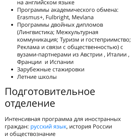
на английском языке
Программы академического обмена:
Erasmus+, Fulbright, Mevlana
Программы двойных дипломов
(Лингвистика; Межкультурная
коммуникация; Туризм и гостеприимство;
Реклама и связи с общественностью) с
вузами-партнерами из Австрии , Италии ,
Франции и Испании
Зарубежные стажировки
Летние школы
Подготовительное
отделение
Интенсивная программа для иностранных
граждан:
русский язык
, история России
и обществознание