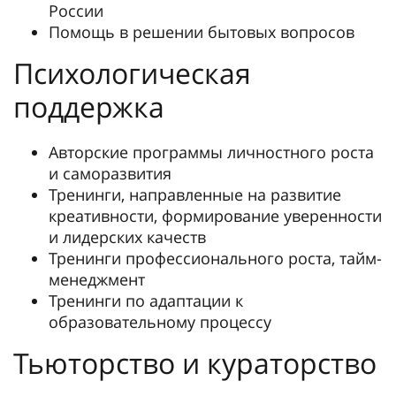
России
Помощь в решении бытовых вопросов
Психологическая
поддержка
Авторские программы личностного роста
и саморазвития
Тренинги, направленные на развитие
креативности, формирование уверенности
и лидерских качеств
Тренинги профессионального роста, тайм-
менеджмент
Тренинги по адаптации к
образовательному процессу
Тьюторство и кураторство