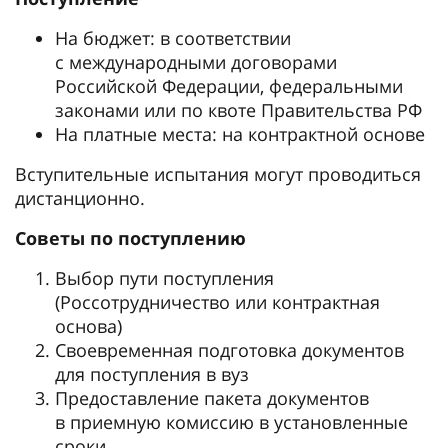
На бюджет: в соответствии
с международными договорами
Российской Федерации, федеральными
законами или по квоте Правительства РФ
На платные места: на контрактной основе
Вступительные испытания могут проводиться
дистанционно.
Советы по поступлению
Выбор пути поступления
(Россотрудничество или контрактная
основа)
Своевременная подготовка документов
для поступления в вуз
Предоставление пакета документов
в приемную комиссию в установленные
сроки