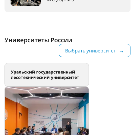
Университеты России
Выбрать университет
Уральский государственный
лесотехнический университет