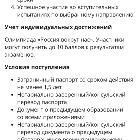
Успешное участие во вступительных
испытаниях по выбранному направлению
Учет индивидуальных достижений
Олимпиада «Россия вокруг нас». Участники
могут получить до 10 баллов к результатам
экзаменов.
Условия поступления
Заграничный паспорт со сроком действия
не менее 1,5 лет
Нотариально заверенный/консульский
перевод паспорта
Документ о предыдущем образовании
со всеми приложениями
Нотариально заверенный/консульский
перевод документа о предыдущем
образовании со всеми приложениями