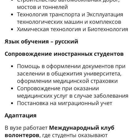
мостов и тоннелей
Технология транспорта и Эксплуатация
технологических машин и комплексов
Химическая технология и Биотехнология
Язык обучения – русский
Сопровождение иностранных студентов
Помощь в оформлении документов при
заселении в общежития университета,
оформлении медицинской страховки
Сопровождение при оказании
медицинских услуг в случае заболевания
Постановка на миграционный учет
Адаптация
В вузе работает
Международный клуб
волонтеров
, где студенты оказывают