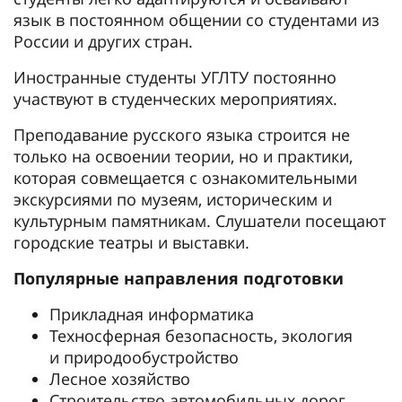
язык в постоянном общении со студентами из
России и других стран.
Иностранные студенты УГЛТУ постоянно
участвуют в студенческих мероприятиях.
Преподавание русского языка строится не
только на освоении теории, но и практики,
которая совмещается с ознакомительными
экскурсиями по музеям, историческим и
культурным памятникам. Слушатели посещают
городские театры и выставки.
Популярные направления подготовки
Прикладная информатика
Техносферная безопасность, экология
и природообустройство
Лесное хозяйство
Строительство автомобильных дорог,