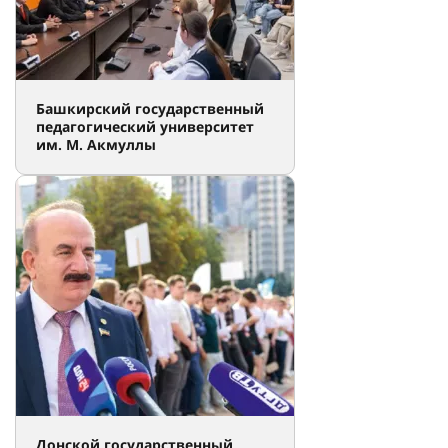
Башкирский государственный
педагогический университет
им. М. Акмуллы
Донской государственный