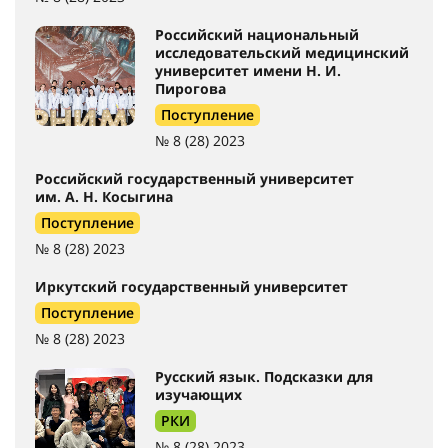
Российский национальный
исследовательский медицинский
университет имени Н. И.
Пирогова
Поступление
№ 8 (28) 2023
Российский государственный университет
им. А. Н. Косыгина
Поступление
№ 8 (28) 2023
Иркутский государственный университет
Поступление
№ 8 (28) 2023
Русский язык. Подсказки для
изучающих
РКИ
№ 8 (28) 2023