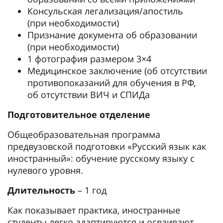
Консульская легализация/апостиль
(при необходимости)
Признание документа об образовании
(при необходимости)
1 фотография размером 3×4
Медицинское заключение (об отсутствии
противопоказаний для обучения в РФ,
об отсутствии ВИЧ и СПИДа
Подготовительное отделение
Общеобразовательная программа
предвузовской подготовки «Русский язык как
иностранный»: обучение русскому языку с
нулевого уровня.
Длительность
– 1 год
Как показывает практика, иностранные
студенты легко адаптируются и осваивают