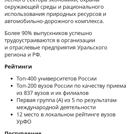
окружающей среды и рационального
использования природных ресурсов и
автомобильно-дорожного комплекса.
Более 90% выпускников успешно
трудоустраиваются в организации
и отраслевые предприятия Уральского
региона и РФ.
Рейтинги
Топ-400 университетов России
Топ-200 вузов России по качеству приема
из 837 вузов и их филиалов
Первая группа (А) из 5 по результатам
международной деятельности
12 место в локальном рейтинге вузов
УрФО
Поступление