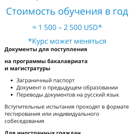
Стоимость обучения в год
≈ 1 500 – 2 500 USD*
*Курс может меняться
Документы для поступления
на программы бакалавриата
и магистратуры
Заграничный паспорт
Документ о предыдущем образовании
Переводы документов на русский язык
Вступительные испытания проходят в формате
тестирования или индивидуального
собеседования
Для иностранных граждан