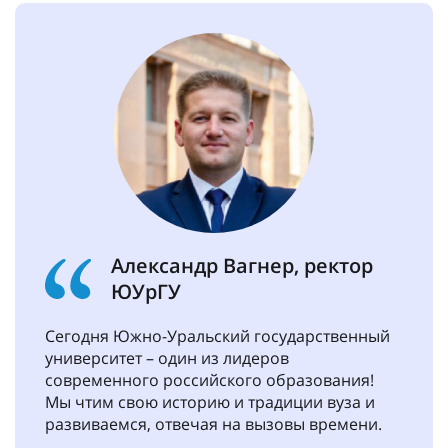
Александр Вагнер, ректор
ЮУрГУ
Сегодня Южно-Уральский государственный
университет – один из лидеров
современного российского образования!
Мы чтим свою историю и традиции вуза и
развиваемся, отвечая на вызовы времени.