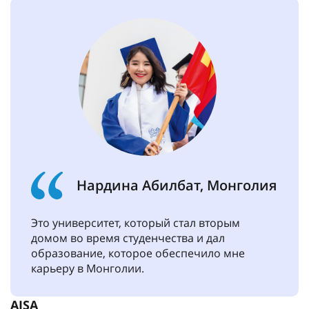
Нардина Абилбат, Монголия
Это университет, который стал вторым
домом во время студенчества и дал
образование, которое обеспечило мне
карьеру в Монголии.
AISA