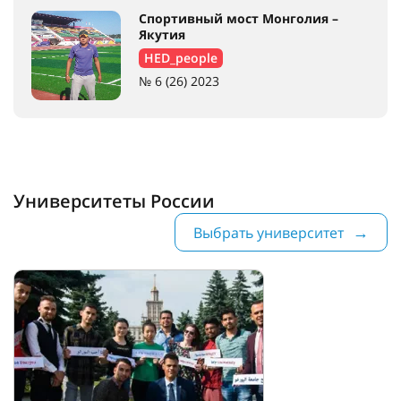
Спортивный мост Монголия –
Якутия
HED_people
№ 6 (26) 2023
Университеты России
Выбрать университет