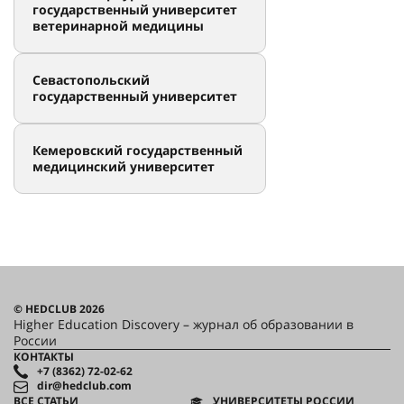
государственный университет
ветеринарной медицины
Севастопольский
государственный университет
Кемеровский государственный
медицинский университет
© HEDCLUB 2026
Higher Education Discovery – журнал об образовании в
России
КОНТАКТЫ
+7 (8362) 72-02-62
dir@hedclub.com
ВСЕ СТАТЬИ
УНИВЕРСИТЕТЫ РОССИИ