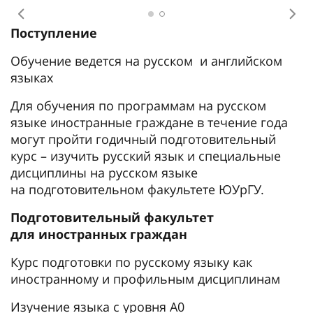
Предыдущее
Сл
Поступление
Обучение ведется на русском и английском
языках
Для обучения по программам на русском
языке иностранные граждане в течение года
могут пройти годичный подготовительный
курс – изучить русский язык и специальные
дисциплины на русском языке
на подготовительном факультете ЮУрГУ.
Подготовительный факультет
для иностранных граждан
Курс подготовки по русскому языку как
иностранному и профильным дисциплинам
Изучение языка с уровня А0