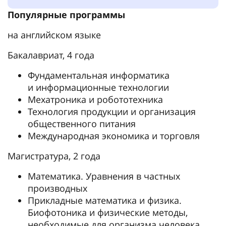
Популярные программы
на английском языке
Бакалавриат, 4 года
Фундаментальная информатика
и информационные технологии
Мехатроника и робототехника
Технология продукции и организация
общественного питания
Международная экономика и торговля
Магистратура, 2 года
Математика. Уравнения в частных
производных
Прикладные математика и физика.
Биофотоника и физические методы,
необходимые для организма человека