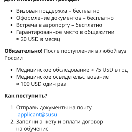
Визовая поддержка – бесплатно
Оформление документов – бесплатно
Встреча в аэропорту – бесплатно
Гарантированное место в общежитии
≈ 20 USD в месяц
Обязательно!
После поступления в любой вуз
России
Медицинское обследование ≈ 75 USD в год
Медицинское освидетельствование
≈ 100 USD один раз
Как поступить?
Отправь документы на почту
applicant@susu
Заполни анкету и оплати договор
на обучение