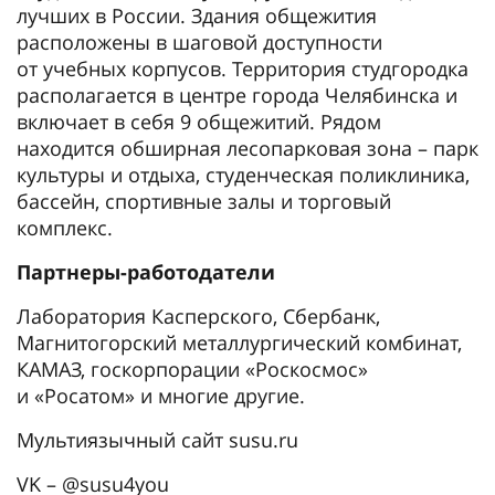
лучших в России. Здания общежития
расположены в шаговой доступности
от учебных корпусов. Территория студгородка
располагается в центре города Челябинска и
включает в себя 9 общежитий. Рядом
находится обширная лесопарковая зона – парк
культуры и отдыха, студенческая поликлиника,
бассейн, спортивные залы и торговый
комплекс.
Партнеры-работодатели
Лаборатория Касперского, Сбербанк,
Магнитогорский металлургический комбинат,
КАМАЗ, госкорпорации «Роскосмос»
и «Росатом» и многие другие.
Мультиязычный сайт susu.ru
VK – @susu4you