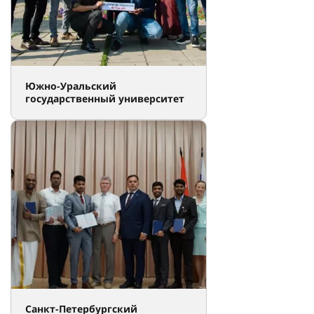
Южно-Уральский
государственный университет
Санкт-Петербургский