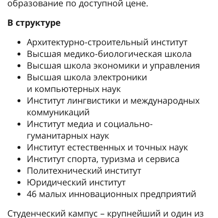
образование по доступной цене.
В структуре
Архитектурно-строительный институт
Высшая медико-биологическая школа
Высшая школа экономики и управления
Высшая школа электроники
и компьютерных наук
Институт лингвистики и международных
коммуникаций
Институт медиа и социально-
гуманитарных наук
Институт естественных и точных наук
Институт спорта, туризма и сервиса
Политехнический институт
Юридический институт
46 малых инновационных предприятий
Студенческий кампус – крупнейший и один из