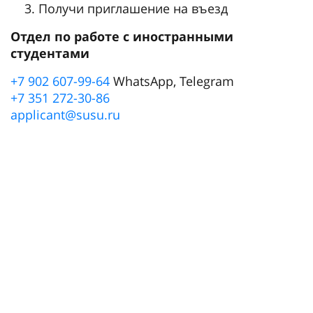
Получи приглашение на въезд
Отдел по работе с иностранными
студентами
+7 902 607-99-64
WhatsApp, Telegram
+7 351 272-30-86
applicant@susu.ru