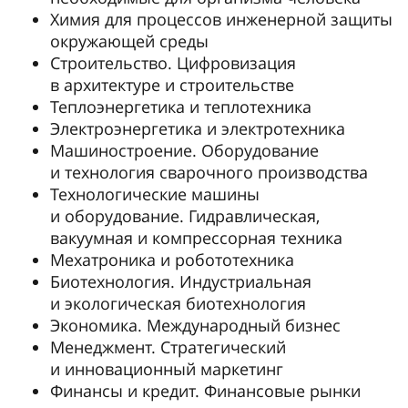
Химия для процессов инженерной защиты
окружающей среды
Строительство. Цифровизация
в архитектуре и строительстве
Теплоэнергетика и теплотехника
Электроэнергетика и электротехника
Машиностроение. Оборудование
и технология сварочного производства
Технологические машины
и оборудование. Гидравлическая,
вакуумная и компрессорная техника
Мехатроника и робототехника
Биотехнология. Индустриальная
и экологическая биотехнология
Экономика. Международный бизнес
Менеджмент. Стратегический
и инновационный маркетинг
Финансы и кредит. Финансовые рынки