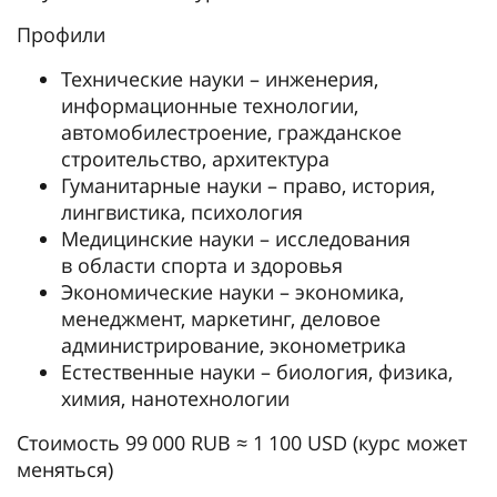
Профили
Технические науки – инженерия,
информационные технологии,
автомобилестроение, гражданское
строительство, архитектура
Гуманитарные науки – право, история,
лингвистика, психология
Медицинские науки – исследования
в области спорта и здоровья
Экономические науки – экономика,
менеджмент, маркетинг, деловое
администрирование, эконометрика
Естественные науки – биология, физика,
химия, нанотехнологии
Стоимость 99 000 RUB ≈ 1 100 USD (курс может
меняться)