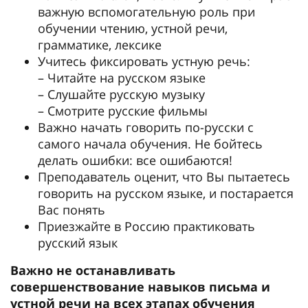
важную вспомогательную роль при
обучении чтению, устной речи,
грамматике, лексике
Учитесь фиксировать устную речь:
– Читайте на русском языке
– Слушайте русскую музыку
– Смотрите русские фильмы
Важно начать говорить по-русски с
самого начала обучения. Не бойтесь
делать ошибки: все ошибаются!
Преподаватель оценит, что Вы пытаетесь
говорить на русском языке, и постарается
Вас понять
Приезжайте в Россию практиковать
русский язык
Важно не останавливать
совершенствование навыков письма и
устной речи на всех этапах обучения