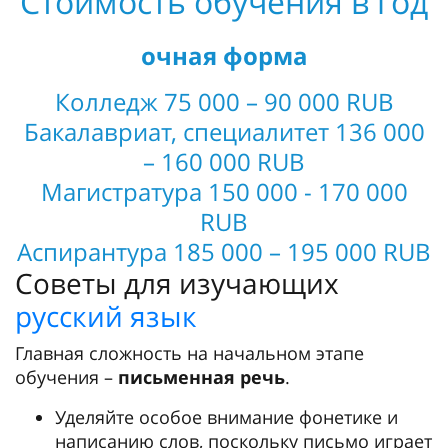
Стоимость обучения в год
очная форма
Колледж 75 000 – 90 000 RUB
Бакалавриат, специалитет 136 000
– 160 000 RUB
Магистратура 150 000 - 170 000
RUB
Аспирантура 185 000 – 195 000 RUB
Советы для изучающих
русский язык
Главная сложность на начальном этапе
обучения –
письменная речь
.
Уделяйте особое внимание фонетике и
написанию слов, поскольку письмо играет