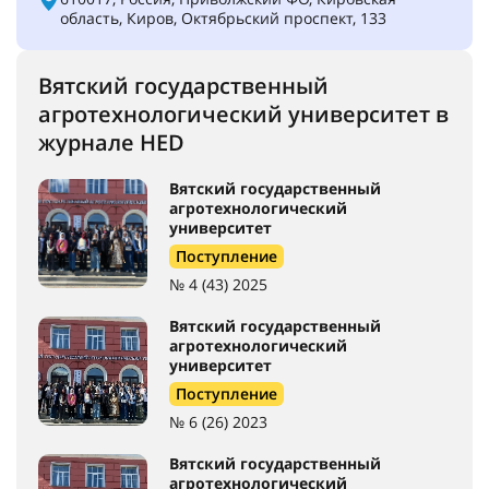
область, Киров, Октябрьский проспект, 133
Вятский государственный
агротехнологический университет в
журнале HED
Вятский государственный
агротехнологический
университет
Поступление
№ 4 (43) 2025
Вятский государственный
агротехнологический
университет
Поступление
№ 6 (26) 2023
Вятский государственный
агротехнологический