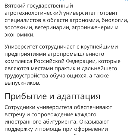
Вятский государственный
агротехнологический университет готовит
специалистов в области агрономии, биологии,
зоотехнии, ветеринарии, агроинженерии и
экономики.
Университет сотрудничает с крупнейшими
предприятиями агропромышленного
комплекса Российской Федерации, которые
являются местами практик и дальнейшего
трудоустройства обучающихся, а также
выпускников.
Прибытие и адаптация
Сотрудники университета обеспечивают
встречу и сопровождение каждого
иностранного абитуриента. Оказывают
поддержку и помощь при оформлении