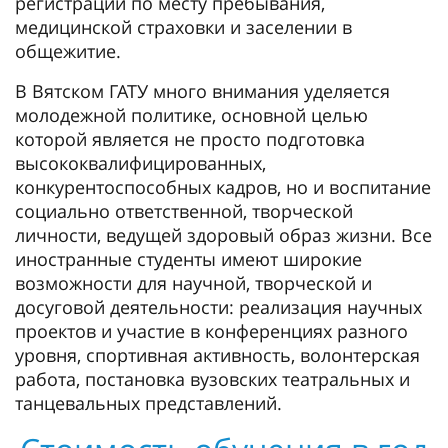
регистрации по месту пребывания,
медицинской страховки и заселении в
общежитие.
В Вятском ГАТУ много внимания уделяется
молодежной политике, основной целью
которой является не просто подготовка
высококвалифицированных,
конкурентоспособных кадров, но и воспитание
социально ответственной, творческой
личности, ведущей здоровый образ жизни. Все
иностранные студенты имеют широкие
возможности для научной, творческой и
досуговой деятельности: реализация научных
проектов и участие в конференциях разного
уровня, спортивная активность, волонтерская
работа, постановка вузовских театральных и
танцевальных представлений.