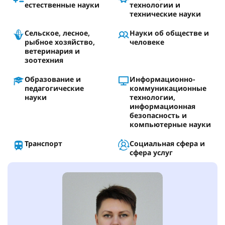
естественные науки
технологии и
технические науки
Сельское, лесное,
Науки об обществе и
рыбное хозяйство,
человеке
ветеринария и
зоотехния
Образование и
Информационно-
педагогические
коммуникационные
науки
технологии,
информационная
безопасность и
компьютерные науки
Транспорт
Социальная сфера и
сфера услуг