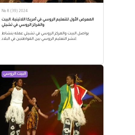
№ 8 (39) 2024
المعرض الأول للتعليم الروسي في أمريكا اللاتينية .البيت
والمركز الروسي في تشيلي
يواصل البيت والمركز الروسي في تشيلي عمله بنشاط
لنشر التعليم الروسي بين المواطنين في البلاد.
البيت الروسي