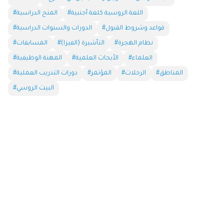
#اللغة الروسية كلغة أجنبية
#المنح الدراسية
#قواعد وشروط القبول
#الدورات والسنوات الدراسية
#نظام الهجرة
#التأشيرة (الفيزا)
#المسابقات
#العلماء
#الأبحاث العلمية
#المهنة الوظيفية
#المناطق
#الرحلات
#المؤتمر
#دورات التدريب العملية
#البيت الروسي