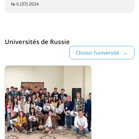
№ 6 (37) 2024
Universités de Russie
Choisir l’université