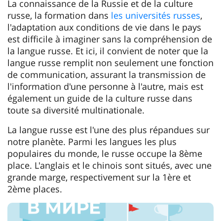
La connaissance de la Russie et de la culture
russe, la formation dans
les universités russes
,
l'adaptation aux conditions de vie dans le pays
est difficile à imaginer sans la compréhension de
la langue russe. Et ici, il convient de noter que la
langue russe remplit non seulement une fonction
de communication, assurant la transmission de
l'information d'une personne à l'autre, mais est
également un guide de la culture russe dans
toute sa diversité multinationale.
La langue russe est l'une des plus répandues sur
notre planète. Parmi les langues les plus
populaires du monde, le russe occupe la 8ème
place. L'anglais et le chinois sont situés, avec une
grande marge, respectivement sur la 1ère et
2ème places.