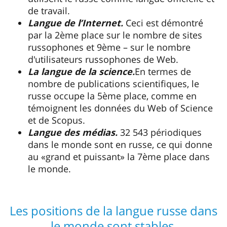
de travail.
Langue de l’Internet.
Ceci est démontré
par la 2ème place sur le nombre de sites
russophones et 9ème – sur le nombre
d'utilisateurs russophones de Web.
La langue de la science.
En termes de
nombre de publications scientifiques, le
russe occupe la 5ème place, comme en
témoignent les données du Web of Science
et de Scopus.
Langue des médias.
32 543 périodiques
dans le monde sont en russe, ce qui donne
au «grand et puissant» la 7ème place dans
le monde.
Les positions de la langue russe dans
le monde sont stables.