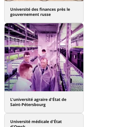
Université des finances près le
gouvernement russe
L'université agraire d'État de
Saint-Pétersbourg
Université médicale d'État
d'Omsk