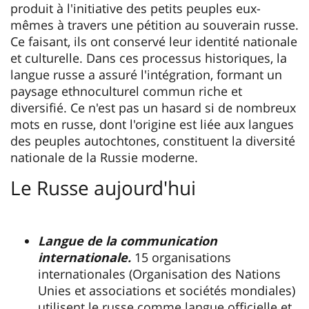
produit à l'initiative des petits peuples eux-
mêmes à travers une pétition au souverain russe.
Ce faisant, ils ont conservé leur identité nationale
et culturelle. Dans ces processus historiques, la
langue russe a assuré l'intégration, formant un
paysage ethnoculturel commun riche et
diversifié. Ce n'est pas un hasard si de nombreux
mots en russe, dont l'origine est liée aux langues
des peuples autochtones, constituent la diversité
nationale de la Russie moderne.
Le Russe aujourd'hui
Langue de la communication
internationale.
15 organisations
internationales (Organisation des Nations
Unies et associations et sociétés mondiales)
utilisent le russe comme langue officielle et