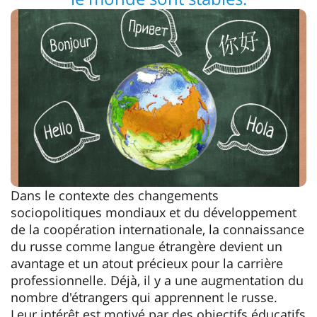
Dans le contexte des changements
sociopolitiques mondiaux et du développement
de la coopération internationale, la connaissance
du russe comme langue étrangère devient un
avantage et un atout précieux pour la carrière
professionnelle. Déjà, il y a une augmentation du
nombre d'étrangers qui apprennent le russe.
Leur intérêt est motivé par des objectifs éducatifs