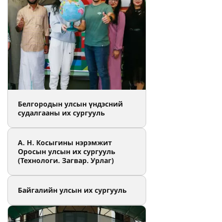
Белгородын улсын үндэсний
судалгааны их сургууль
А. Н. Косыгины нэрэмжит
Оросын улсын их сургууль
(Технологи. Загвар. Урлаг)
Байгалийн улсын их сургууль