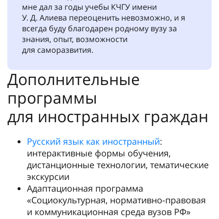
мне дал за годы учебы КЧГУ имени
У. Д. Алиева переоценить невозможно, и я
всегда буду благодарен родному вузу за
знания, опыт, возможности
для саморазвития.
Дополнительные
программы
для иностранных граждан
Русский язык как иностранный
:
интерактивные формы обучения,
дистанционные технологии, тематические
экскурсии
Адаптационная программа
«Социокультурная, нормативно-правовая
и коммуникационная среда вузов РФ»