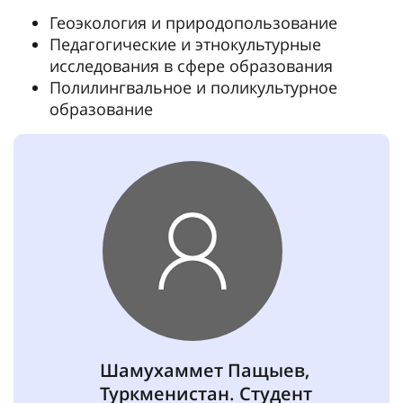
Геоэкология и природопользование
Педагогические и этнокультурные
исследования в сфере образования
Полилингвальное и поликультурное
образование
Шамухаммет Пащыев,
Туркменистан. Студент