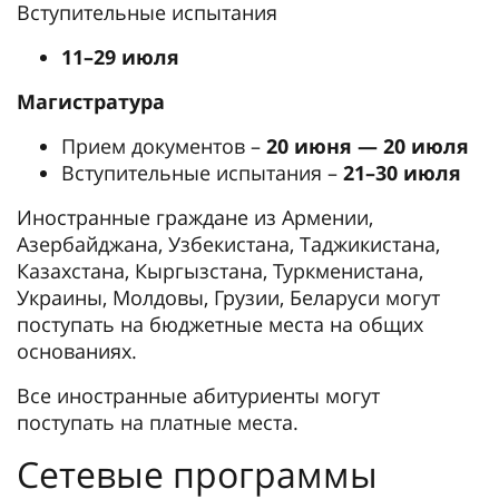
Вступительные испытания
11–29 июля
Магистратура
Прием документов –
20 июня — 20 июля
Вступительные испытания –
21–30 июля
Иностранные граждане из Армении,
Азербайджана, Узбекистана, Таджикистана,
Казахстана, Кыргызстана, Туркменистана,
Украины, Молдовы, Грузии, Беларуси могут
поступать на бюджетные места на общих
основаниях.
Все иностранные абитуриенты могут
поступать на платные места.
Сетевые программы