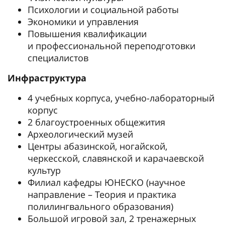
Психологии и социальной работы
Экономики и управления
Повышения квалификации
и профессиональной переподготовки
специалистов
Инфраструктура
4 учебных корпуса, учебно-лабораторный
корпус
2 благоустроенных общежития
Археологический музей
Центры абазинской, ногайской,
черкесской, славянской и карачаевской
культур
Филиал кафедры ЮНЕСКО (научное
направление – Теория и практика
полилингвального образования)
Большой игровой зал, 2 тренажерных