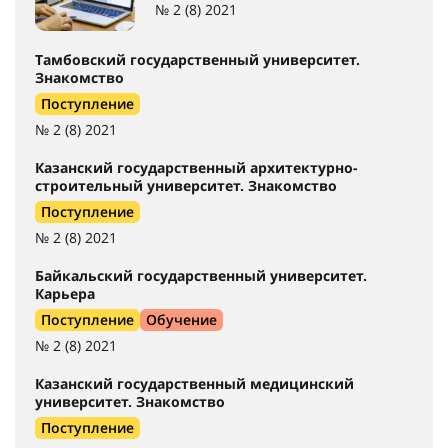
№ 2 (8) 2021
Тамбовский государственный университет.
Знакомство
Поступление
№ 2 (8) 2021
Казанский государственный архитектурно-
строительный университет. Знакомство
Поступление
№ 2 (8) 2021
Байкальский государственный университет.
Карьера
Поступление
Обучение
№ 2 (8) 2021
Казанский государственный медицинский
университет. Знакомство
Поступление