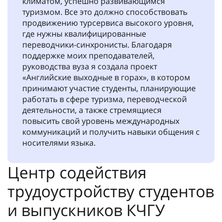
климатом, успешно развивающимся
туризмом. Все это должно способствовать
продвижению турсервиса высокого уровня,
где нужны квалифицированные
переводчики-синхронисты. Благодаря
поддержке моих преподавателей,
руководства вуза я создала проект
«Английские выходные в горах», в котором
принимают участие студенты, планирующие
работать в сфере туризма, переводческой
деятельности, а также стремящиеся
повысить свой уровень международных
коммуникаций и получить навыки общения с
носителями языка.
Центр содействия
трудоустройству студентов
и выпускников КЧГУ