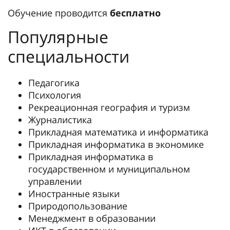
Обучение проводится
бесплатно
Популярные
специальности
Педагогика
Психология
Рекреационная география и туризм
Журналистика
Прикладная математика и информатика
Прикладная информатика в экономике
Прикладная информатика в
государственном и муниципальном
управлении
Иностранные языки
Природопользование
Менеджмент в образовании