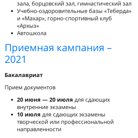
зала, борцовский зал, гимнастический зал
Учебно-оздоровительные базы «Теберда»
и «Махар», горно-спортивный клуб
«Архыз»
Автошкола
Приемная кампания –
2021
Бакалавриат
Прием документов
20 июня — 20 июля
для сдающих
внутренние экзамены
10 июля
для сдающих экзамены
творческой или профессиональной
направленности