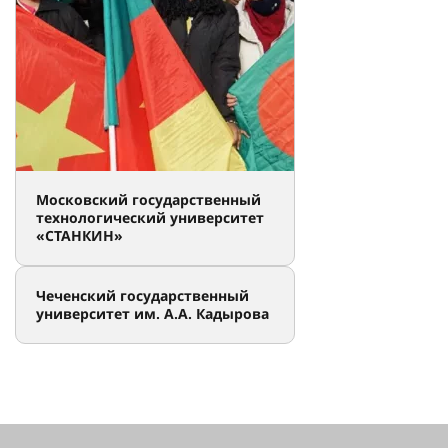
Московский государственный
технологический университет
«СТАНКИН»
Чеченский государственный
университет им. А.А. Кадырова