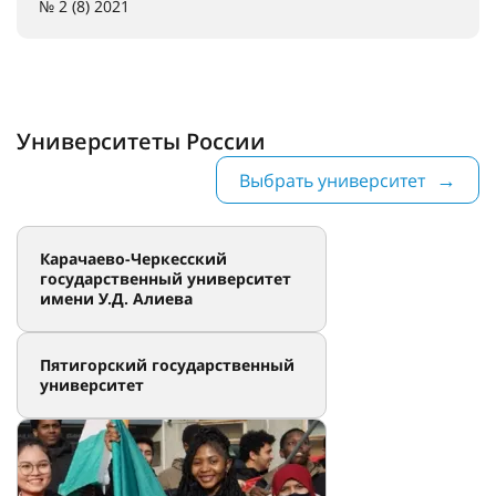
№ 2 (8) 2021
Университеты России
Выбрать университет
Карачаево-Черкесский
государственный университет
имени У.Д. Алиева
Пятигорский государственный
университет