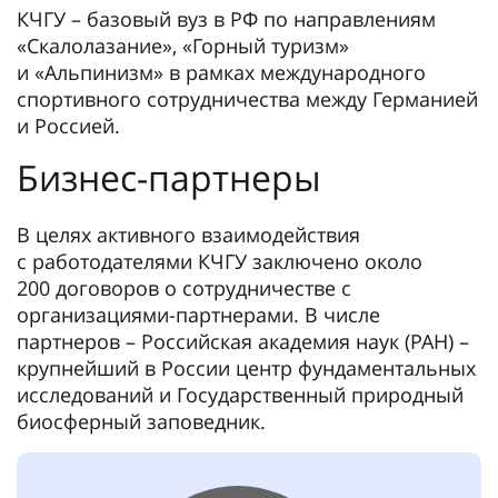
КЧГУ – базовый вуз в РФ по направлениям
«Скалолазание», «Горный туризм»
и «Альпинизм» в рамках международного
спортивного сотрудничества между Германией
и Россией.
Бизнес-партнеры
В целях активного взаимодействия
с работодателями КЧГУ заключено около
200 договоров о сотрудничестве с
организациями-партнерами. В числе
партнеров – Российская академия наук (РАН) –
крупнейший в России центр фундаментальных
исследований и Государственный природный
биосферный заповедник.