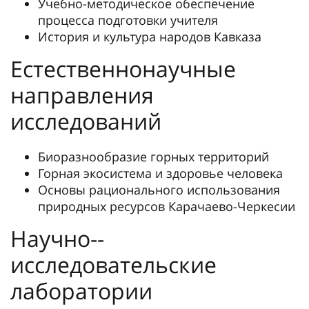
Учебно-методическое обеспечение
процесса подготовки учителя
История и культура народов Кавказа
Естественнонаучные
направления
исследований
Биоразнообразие горных территорий
Горная экосистема и здоровье человека
Основы рационального использования
природных ресурсов Карачаево-Черкесии
Научно-­
исследовательские
лаборатории