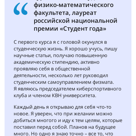
физико-математического
факультета, лауреат
российской национальной
премии «Студент года»
С первого курса я с головой окунулся в
студенческую жизнь. Я хорошо учусь, пишу
научные статьи, получаю повышенную
академическую стипендию, активно
проявляю себя в общественной
деятельности, несколько лет руководил
студенческим самоуправлением физмата.
Я являюсь председателем киберспортивного
клуба и членом КВН университета.
Каждый день я открываю для себя что-то
новое. Я уверен, что при желании можно
добиться многого и иду к тем целям, которые
поставил перед собой. Планов на будущее
много. Но одно я знаю точно – все то, что