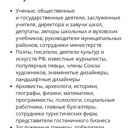
Ученые, общественные
и государственные деятели, заслуженные
учителя, директора и завучи школ,
депутаты, авторы школьных и вузовских
учебников, руководители муниципальных
районов, сотрудники министерств
Поэты, писатели, деятели культур и
искусств РФ, известные журналисты,
популярные певцы, члены Союза
художников, знаменитые дизайнеры,
ландшафтные дизайнеры
Архивисты, археологи, историки,
географы, физики, математики,
программисты, психологи, социальные
работники, главные бухгалтеры,
сотрудники туристических фирм,
представители гостиничного бизнеса
Заслуженные тренеры, победители