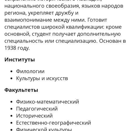
национального своеобразия, языков народов
региона, укрепляет дружбу и
взаимопонимание между ними. Готовит
специалистов широкой квалификации: кроме
основной, студент получает дополнительную
специальность или специализацию. Основан в
1938 году.
Институты
Филологии
Культуры и искусств
Факультеты
Физико-математический
Педагогический
Исторический
Естественно-географический
Физической культуры