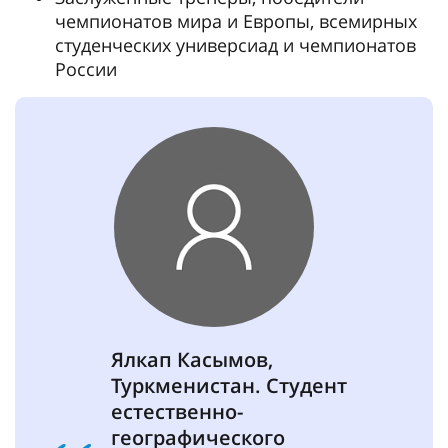
чемпионатов мира и Европы, всемирных
студенческих универсиад и чемпионатов
России
Ялкап Касымов,
Туркменистан. Студент
естественно-
географического