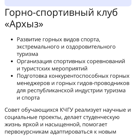
Горно-спортивный клуб
«Архыз»
Развитие горных видов спорта,
экстремального и оздоровительного
туризма
Организация спортивных соревнований
и туристских мероприятий
Подготовка конкурентоспособных горных
менеджеров и горных гидов-проводников
для республиканской индустрии туризма
и спорта
Совет обучающихся КЧГУ реализует научные и
социальные проекты, делает студенческую
жизнь яркой и насыщенной, помогает
первокурсникам адаптироваться к новым