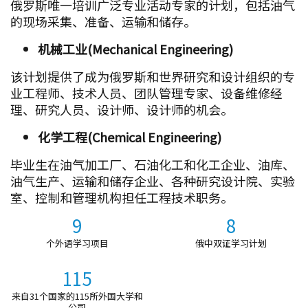
俄罗斯唯一培训广泛专业活动专家的计划，包括油气
的现场采集、准备、运输和储存。
机械工业(Mechanical Engineering)
该计划提供了成为俄罗斯和世界研究和设计组织的专
业工程师、技术人员、团队管理专家、设备维修经
理、研究人员、设计师、设计师的机会。
化学工程(Chemical Engineering)
毕业生在油气加工厂、石油化工和化工企业、油库、
油气生产、运输和储存企业、各种研究设计院、实验
室、控制和管理机构担任工程技术职务。
9
8
个外语学习项目
俄中双证学习计划
115
来自31个国家的115所外国大学和
公司