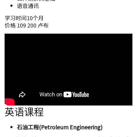
语音通讯
学习时间10个月
价格 109 200 卢布
英语课程
石油工程(Petroleum Engineering)