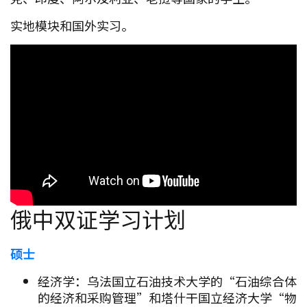
实地模块和国外实习。
俄中双证学习计划
硕士
经济学：乌法国立石油技术大学的“石油综合体
的经济和采购管理”和塔什干国立经济大学“物