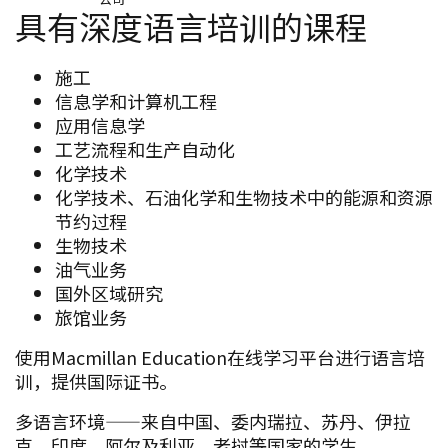
具有深度语言培训的课程
施工
信息学和计算机工程
应用信息学
工艺流程和生产自动化
化学技术
化学技术、石油化学和生物技术中的能源和资源
节约过程
生物技术
油气业务
国外区域研究
旅馆业务
使用Macmillan Education在线学习平台进行语言培
训，提供国际证书。
多语言环境——来自中国、委内瑞拉、苏丹、伊拉
克、印度、阿尔及利亚、老挝等国家的学生。