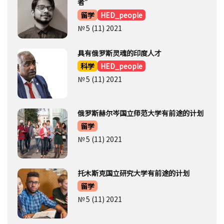
留学
№ 5 (11) 2021
托木斯克国立研究大学有前途的计划
留学
№ 5 (11) 2021
俄罗斯的大学
选择大学
乌法国立石油技术大学