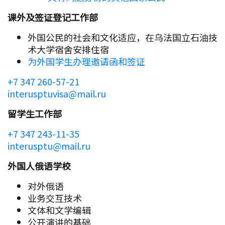
课外及签证登记工作部
外国公民的社会和文化适应，在乌法国立石油技
术大学宿舍安排住宿
为外国学生办理邀请函和签证
+7 347 260-57-21
interusptuvisa@mail.ru
留学生工作部
+7 347 243-11-35
interusptu@mail.ru
外国人俄语学校
对外俄语
业务交互技术
文体和文学编辑
公开演讲的基础