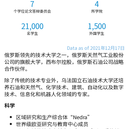
7
4
个学位论文答辩委员会
所学院
21,000
1,500
名学生
外国学生
Data as of 2021年12月17日
俄罗斯领先的技术大学之一，俄罗斯天然气工业股份
公司的旗舰大学，西布尔控股，俄罗斯石油公司战略
合作伙伴。
除了传统的技术专业外，乌法国立石油技术大学还培
养石油和天然气、化学技术、建筑、自动化以及数字
技术、信息化和机器人化领域的专家。
科学
区域研究和生产综合体“Nedra”
世界级欧亚研究与教育中心成员