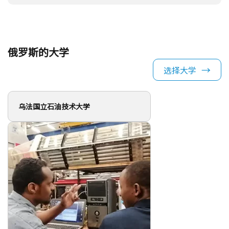
下诺夫哥罗德国立技术大学