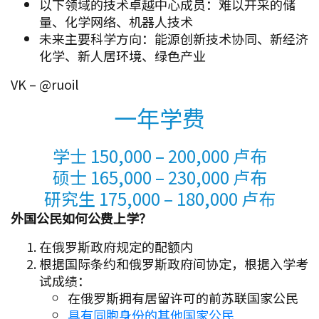
以下领域的技术卓越中心成员：难以开采的储
量、化学网络、机器人技术
未来主要科学方向：能源创新技术协同、新经济
化学、新人居环境、绿色产业
VK – @ruoil
一年学费
学士 150,000 – 200,000 卢布
硕士 165,000 – 230,000 卢布
研究生 175,000 – 180,000 卢布
外国公民如何公费上学？
在俄罗斯政府规定的配额内
根据国际条约和俄罗斯政府间协定，根据入学考
试成绩：
在俄罗斯拥有居留许可的前苏联国家公民
具有同胞身份的其他国家公民