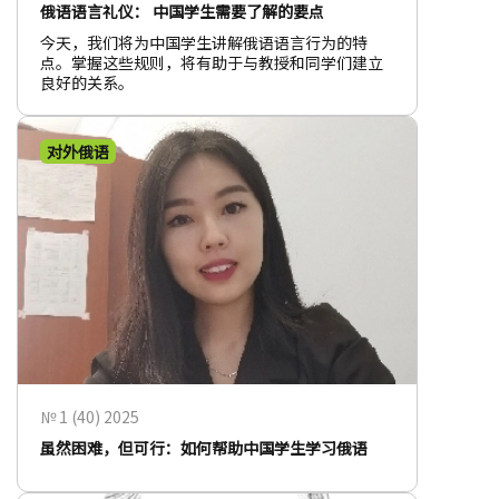
俄语语言礼仪： 中国学生需要了解的要点
今天，我们将为中国学生讲解俄语语言行为的特
点。掌握这些规则，将有助于与教授和同学们建立
良好的关系。
对外俄语
№ 1 (40) 2025
虽然困难，但可行：如何帮助中国学生学习俄语