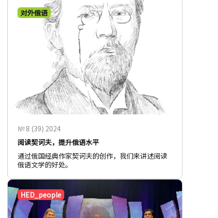
对外俄语
№ 8 (39) 2024
阅读契诃夫，提升俄语水平
通过俄国经典作家契诃夫的创作，我们来讲述阅读
俄语文学的好处。
HED_people