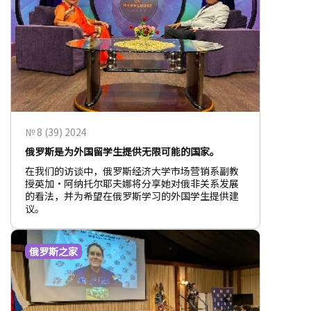
№ 8 (39) 2024
俄罗斯是为外国留学生提供无限可能的国家。
在我们的访谈中，俄罗斯经济大学市场营销系副教
授英加•阿纳托尔耶夫娜将分享她对俄非关系发展
的看法，并为希望在俄罗斯学习的外国学生提供建
议。
俄罗斯之家