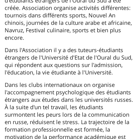
d'étudiants étrangers de l'Oural du Sud a été
créée. Association organise activités différentes:
tournois dans différents sports, Nouvel An
chinois, journées de la culture arabe et africaine,
Navruz, Festival culinaire, sports et bien plus
encore.
Dans l'Association il y a des tuteurs-étudiants
étrangers de l'Université d'Etat de l'Oural du Sud,
qui répondent aux questions sur l'admission,
l'éducation, la vie étudiante à l'Université.
Dans les clubs internationaux on organise
l'accompagnement psychologique des étudiants
étrangers aux études dans les universités russes.
À la suite d'un tel travail, les étudiants
surmontent les peurs lors de la communication
en russe, réduisent le stress. La trajectoire de la
formation professionnelle est formée, la
motivation de la performance académique est