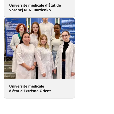
Université médicale d'État de
Voronej N. N. Burdenko
Université médicale
d'état d'Extrême-Orient