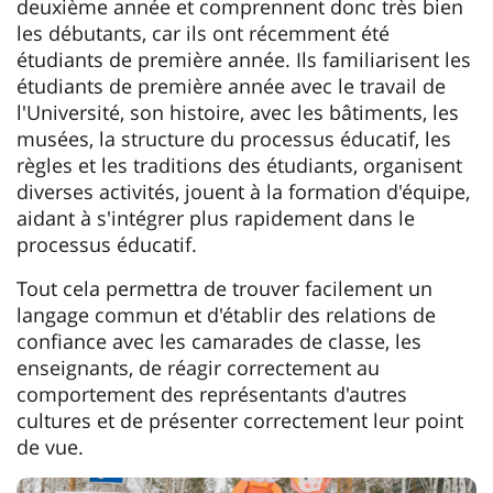
deuxième année et comprennent donc très bien
les débutants, car ils ont récemment été
étudiants de première année. Ils familiarisent les
étudiants de première année avec le travail de
l'Université, son histoire, avec les bâtiments, les
musées, la structure du processus éducatif, les
règles et les traditions des étudiants, organisent
diverses activités, jouent à la formation d'équipe,
aidant à s'intégrer plus rapidement dans le
processus éducatif.
Tout cela permettra de trouver facilement un
langage commun et d'établir des relations de
confiance avec les camarades de classe, les
enseignants, de réagir correctement au
comportement des représentants d'autres
cultures et de présenter correctement leur point
de vue.