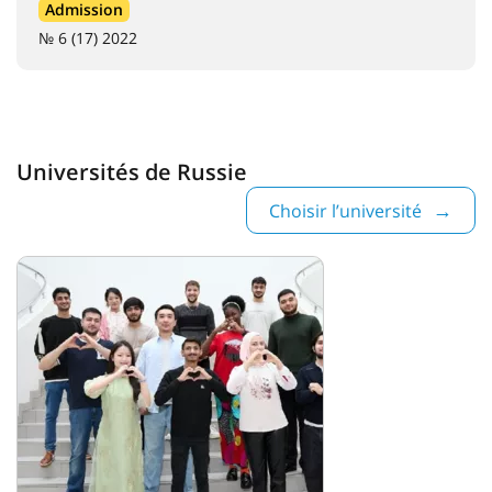
Admission
№ 6 (17) 2022
Universités de Russie
Choisir l’université