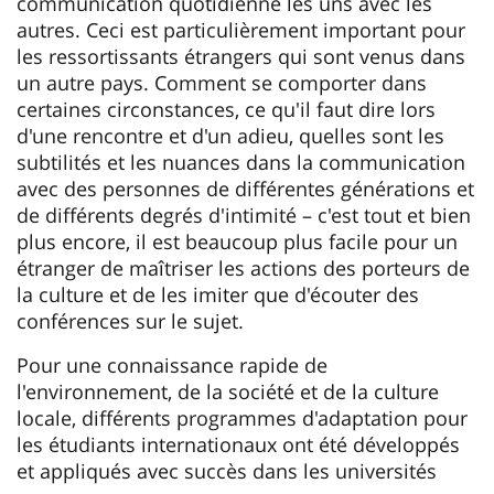
communication quotidienne les uns avec les
autres. Ceci est particulièrement important pour
les ressortissants étrangers qui sont venus dans
un autre pays. Comment se comporter dans
certaines circonstances, ce qu'il faut dire lors
d'une rencontre et d'un adieu, quelles sont les
subtilités et les nuances dans la communication
avec des personnes de différentes générations et
de différents degrés d'intimité – c'est tout et bien
plus encore, il est beaucoup plus facile pour un
étranger de maîtriser les actions des porteurs de
la culture et de les imiter que d'écouter des
conférences sur le sujet.
Pour une connaissance rapide de
l'environnement, de la société et de la culture
locale, différents programmes d'adaptation pour
les étudiants internationaux ont été développés
et appliqués avec succès dans les universités