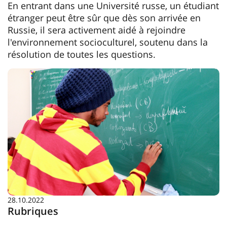
En entrant dans une Université russe, un étudiant
étranger peut être sûr que dès son arrivée en
Russie, il sera activement aidé à rejoindre
l'environnement socioculturel, soutenu dans la
résolution de toutes les questions.
28.10.2022
Rubriques