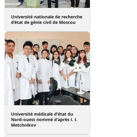
Université nationale de recherche
d’état de génie civil de Moscou
Université médicale d'état du
Nord-ouest nommé d'après I. I.
Metchnikov