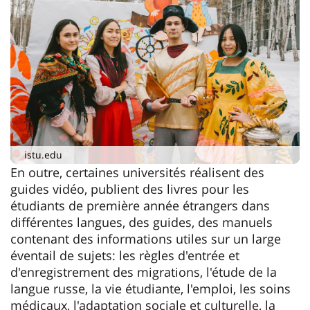
istu.edu
En outre, certaines universités réalisent des
guides vidéo, publient des livres pour les
étudiants de première année étrangers dans
différentes langues, des guides, des manuels
contenant des informations utiles sur un large
éventail de sujets: les règles d'entrée et
d'enregistrement des migrations, l'étude de la
langue russe, la vie étudiante, l'emploi, les soins
médicaux, l'adaptation sociale et culturelle, la