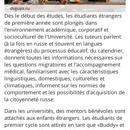
dvgups.ru
Dès le début des études, les étudiants étrangers
de première année sont plongés dans
l'environnement académique, corporatif et
socioculturel de l'Université. Les tuteurs parlent
(à la fois en russe et souvent en langues
étrangères) du processus éducatif, du calendrier,
donnent toutes les informations nécessaires sur
les questions migratoires et l'accompagnement
médical, familiarisent avec les caractéristiques
linguistiques, domestiques, culturelles et
climatiques, informent sur les normes de
comportement et les possibilités d'acquisition de
la citoyenneté russe.
Dans les universités, des mentors bénévoles sont
attachés aux enfants étrangers. Les étudiants de
premier cycle sont attirés en tant que «Buddy» et