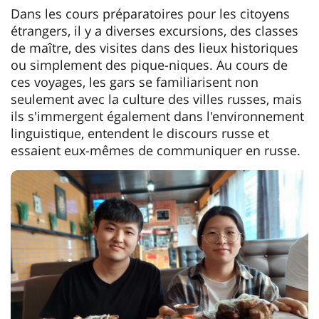
Dans les cours préparatoires pour les citoyens
étrangers, il y a diverses excursions, des classes
de maître, des visites dans des lieux historiques
ou simplement des pique-niques. Au cours de
ces voyages, les gars se familiarisent non
seulement avec la culture des villes russes, mais
ils s'immergent également dans l'environnement
linguistique, entendent le discours russe et
essaient eux-mêmes de communiquer en russe.