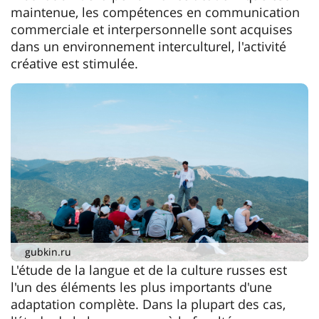
maintenue, les compétences en communication
commerciale et interpersonnelle sont acquises
dans un environnement interculturel, l'activité
créative est stimulée.
gubkin.ru
L'étude de la langue et de la culture russes est
l'un des éléments les plus importants d'une
adaptation complète. Dans la plupart des cas,