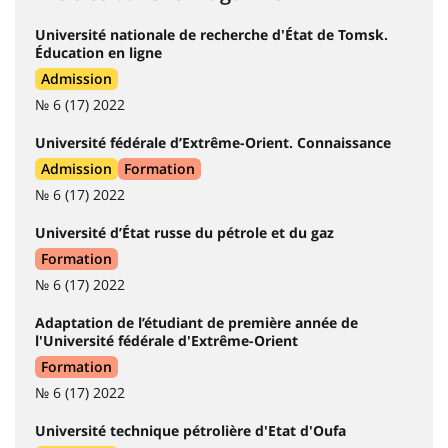
Université nationale de recherche d'État de Tomsk.
Éducation en ligne
Admission
№ 6 (17) 2022
Université fédérale d’Extrême-Orient. Connaissance
Admission
Formation
№ 6 (17) 2022
Université d’État russe du pétrole et du gaz
Formation
№ 6 (17) 2022
Adaptation de l’étudiant de première année de
l'Université fédérale d'Extrême-Orient
Formation
№ 6 (17) 2022
Université technique pétrolière d'Etat d'Oufa