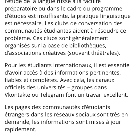
l'étude de la langue russe à la faculté
préparatoire ou dans le cadre du programme
d'études est insuffisante, la pratique linguistique
est nécessaire. Les clubs de conversation des
communautés étudiantes aident à résoudre ce
problème. Ces clubs sont généralement
organisés sur la base de bibliothèques,
d'associations créatives (souvent théâtrales).
Pour les étudiants internationaux, il est essentiel
d'avoir accès à des informations pertinentes,
fiables et complètes. Avec cela, les canaux
officiels des universités – groupes dans
Vkontakte ou Telegram font un travail excellent.
Les pages des communautés d'étudiants
étrangers dans les réseaux sociaux sont très en
demande, les informations sont mises à jour
rapidement.