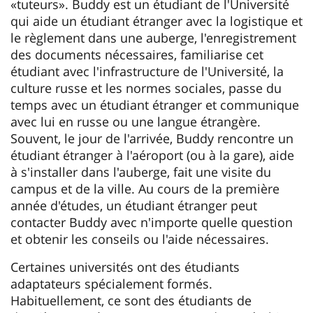
«tuteurs». Buddy est un étudiant de l'Université
qui aide un étudiant étranger avec la logistique et
le règlement dans une auberge, l'enregistrement
des documents nécessaires, familiarise cet
étudiant avec l'infrastructure de l'Université, la
culture russe et les normes sociales, passe du
temps avec un étudiant étranger et communique
avec lui en russe ou une langue étrangère.
Souvent, le jour de l'arrivée, Buddy rencontre un
étudiant étranger à l'aéroport (ou à la gare), aide
à s'installer dans l'auberge, fait une visite du
campus et de la ville. Au cours de la première
année d'études, un étudiant étranger peut
contacter Buddy avec n'importe quelle question
et obtenir les conseils ou l'aide nécessaires.
Certaines universités ont des étudiants
adaptateurs spécialement formés.
Habituellement, ce sont des étudiants de