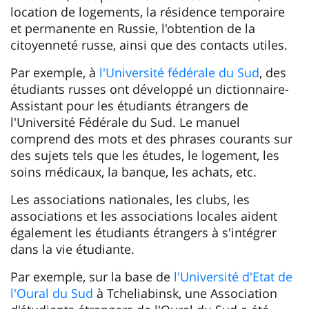
location de logements, la résidence temporaire
et permanente en Russie, l'obtention de la
citoyenneté russe, ainsi que des contacts utiles.
Par exemple, à
l'Université fédérale du Sud
, des
étudiants russes ont développé un dictionnaire-
Assistant pour les étudiants étrangers de
l'Université Fédérale du Sud. Le manuel
comprend des mots et des phrases courants sur
des sujets tels que les études, le logement, les
soins médicaux, la banque, les achats, etc.
Les associations nationales, les clubs, les
associations et les associations locales aident
également les étudiants étrangers à s'intégrer
dans la vie étudiante.
Par exemple, sur la base de
l'Université d'Etat de
l'Oural du Sud
à Tcheliabinsk, une Association