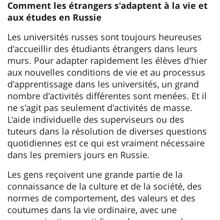
Comment les étrangers s'adaptent à la vie et
aux études en Russie
Les universités russes sont toujours heureuses
d'accueillir des étudiants étrangers dans leurs
murs. Pour adapter rapidement les élèves d'hier
aux nouvelles conditions de vie et au processus
d'apprentissage dans les universités, un grand
nombre d'activités différentes sont menées. Et il
ne s'agit pas seulement d'activités de masse.
L'aide individuelle des superviseurs ou des
tuteurs dans la résolution de diverses questions
quotidiennes est ce qui est vraiment nécessaire
dans les premiers jours en Russie.
Les gens reçoivent une grande partie de la
connaissance de la culture et de la société, des
normes de comportement, des valeurs et des
coutumes dans la vie ordinaire, avec une