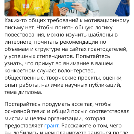
Каких-то общих требований к мотивационному
письму нет. Чтобы понять общую логику
повествования, можно изучить шаблоны в
интернете, почитать рекомендации по
объемам и структуре на сайтах грантодателей,
у успешных стипендиатов. Попытайтесь
узнать, что примут во внимание в вашем
конкретном случае: волонтерство,
общественные, творческие проекты, оценки,
опыт работы, наличие научных публикаций,
тема диплома.
Постарайтесь продумать эссе так, чтобы
основной тезис и общий посыл соответствовал
миссии и целям организации, которая
предоставляет
грант
. Расскажите о том, чего
вы добились и чем планируете заняться после