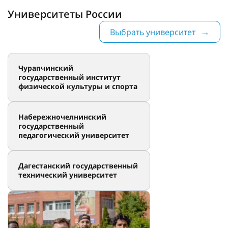
Университеты России
Выбрать университет
Чурапчинский
государственный институт
физической культуры и спорта
Набережночелнинский
государственный
педагогический университет
Дагестанский государственный
технический университет