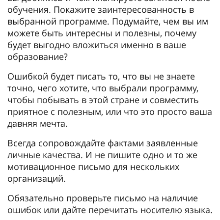
обучения. Покажите заинтересованность в
выбранной программе. Подумайте, чем вы им
можете быть интересны и полезны, почему
будет выгодно вложиться именно в ваше
образование?
Ошибкой будет писать то, что вы не знаете
точно, чего хотите, что выбрали программу,
чтобы побывать в этой стране и совместить
приятное с полезным, или что это просто ваша
давняя мечта.
Всегда сопровождайте фактами заявленные
личные качества. И не пишите одно и то же
мотивационное письмо для нескольких
организаций.
Обязательно проверьте письмо на наличие
ошибок или дайте перечитать носителю языка.