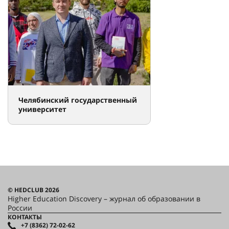
Челябинский государственный
университет
© HEDCLUB 2026
Higher Education Discovery – журнал об образовании в
России
КОНТАКТЫ
+7 (8362) 72-02-62