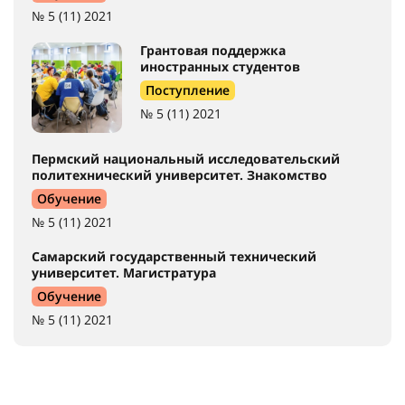
№ 5 (11) 2021
Грантовая поддержка
иностранных студентов
Поступление
№ 5 (11) 2021
Пермский национальный исследовательский
политехнический университет. Знакомство
Обучение
№ 5 (11) 2021
Самарский государственный технический
университет. Магистратура
Обучение
№ 5 (11) 2021