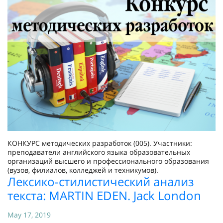
КОНКУРС методических разработок (005). Участники:
преподаватели английского языка образовательных
организаций высшего и профессионального образования
(вузов, филиалов, колледжей и техникумов).
Лексико-стилистический анализ
текста: MARTIN EDEN. Jack London
May 17, 2019