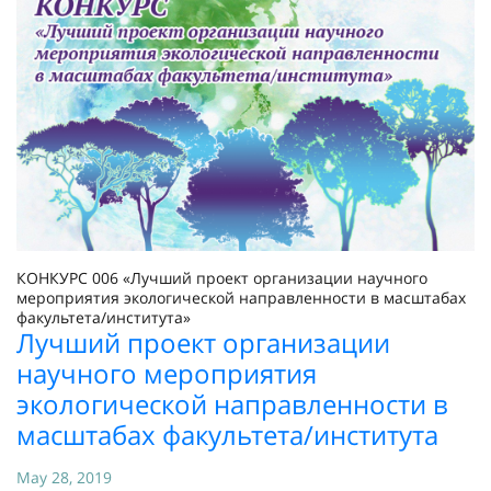
КОНКУРС 006 «Лучший проект организации научного
мероприятия экологической направленности в масштабах
факультета/института»
Лучший проект организации
научного мероприятия
экологической направленности в
масштабах факультета/института
May 28, 2019