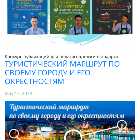
Конкурс публикаций для педагогов, книги в подарок.
ТУРИСТИЧЕСКИЙ МАРШРУТ ПО
СВОЕМУ ГОРОДУ И ЕГО
ОКРЕСТНОСТЯМ
May 15, 2019