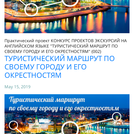
Практический проект КОНКУРС ПРОЕКТОВ ЭКСКУРСИЙ НА
АНГЛИЙСКОМ ЯЗЫКЕ "ТУРИСТИЧЕСКИЙ МАРШРУТ ПО
СВОЕМУ ГОРОДУ И ЕГО ОКРЕСТНОСТЯМ" (002)
ТУРИСТИЧЕСКИЙ МАРШРУТ ПО
СВОЕМУ ГОРОДУ И ЕГО
ОКРЕСТНОСТЯМ
May 15, 2019