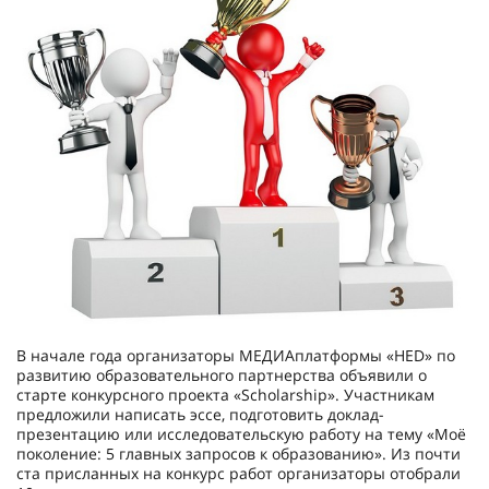
В начале года организаторы МЕДИАплатформы «HED» по
развитию образовательного партнерства объявили о
старте конкурсного проекта «Scholarship». Участникам
предложили написать эссе, подготовить доклад-
презентацию или исследовательскую работу на тему «Моё
поколение: 5 главных запросов к образованию». Из почти
ста присланных на конкурс работ организаторы отобрали