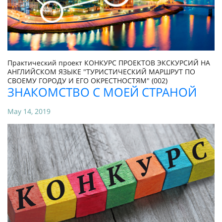
Практический проект КОНКУРС ПРОЕКТОВ ЭКСКУРСИЙ НА
АНГЛИЙСКОМ ЯЗЫКЕ "ТУРИСТИЧЕСКИЙ МАРШРУТ ПО
СВОЕМУ ГОРОДУ И ЕГО ОКРЕСТНОСТЯМ" (002)
ЗНАКОМСТВО С МОЕЙ СТРАНОЙ
May 14, 2019