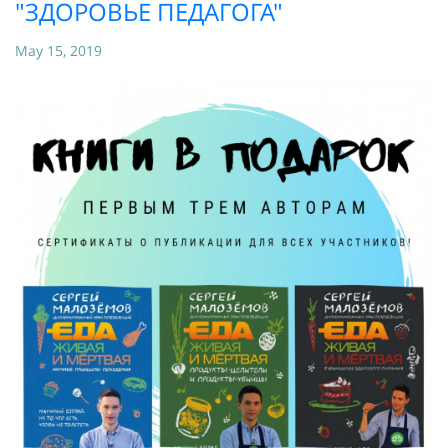
"ЗДОРОВЬЕ ПЕДАГОГА"
May 15, 2019