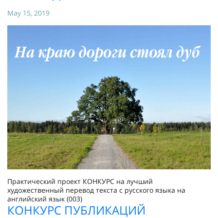
May 15, 2019
Практический проект КОНКУРС на лучший
художественный перевод текста с русского языка на
английский язык (003)
КОНКУРС ПУБЛИКАЦИЙ