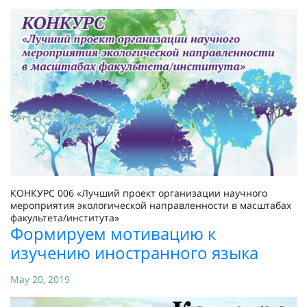
КОНКУРС 006 «Лучший проект организации научного
мероприятия экологической направленности в масштабах
факультета/института»
Формируем мотивацию к
изучению иностранного языка
May 20, 2019