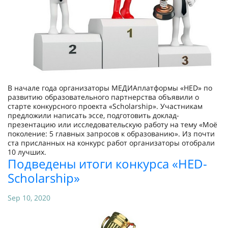
В начале года организаторы МЕДИАплатформы «HED» по
развитию образовательного партнерства объявили о
старте конкурсного проекта «Scholarship». Участникам
предложили написать эссе, подготовить доклад-
презентацию или исследовательскую работу на тему «Моё
поколение: 5 главных запросов к образованию». Из почти
ста присланных на конкурс работ организаторы отобрали
10 лучших.
Подведены итоги конкурса «HED-
Scholarship»
Sep 10, 2020