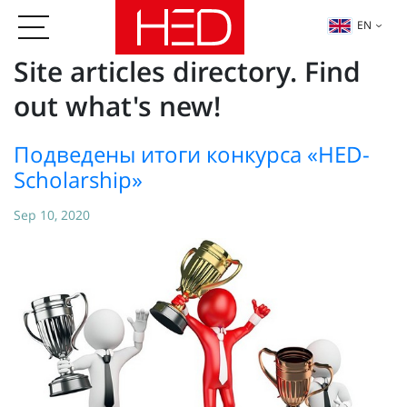
EN
Site articles directory. Find
out what's new!
Подведены итоги конкурса «HED-
Scholarship»
Sep 10, 2020