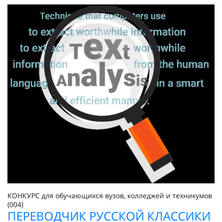
КОНКУРС для обучающихся вузов, колледжей и техникумов
(004)
ПЕРЕВОДЧИК РУССКОЙ КЛАССИКИ