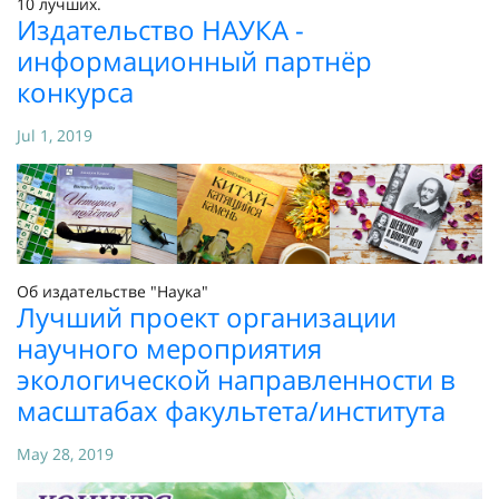
10 лучших.
Издательство НАУКА -
информационный партнёр
конкурса
Jul 1, 2019
Об издательстве "Наука"
Лучший проект организации
научного мероприятия
экологической направленности в
масштабах факультета/института
May 28, 2019