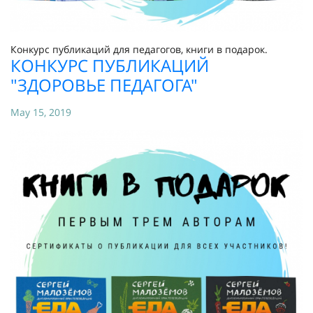
Конкурс публикаций для педагогов, книги в подарок.
КОНКУРС ПУБЛИКАЦИЙ
"ЗДОРОВЬЕ ПЕДАГОГА"
May 15, 2019