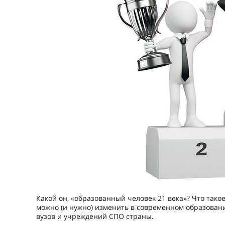
Какой он, «образованный человек 21 века»? Что тако
можно (и нужно) изменить в современном образован
вузов и учреждений СПО страны.