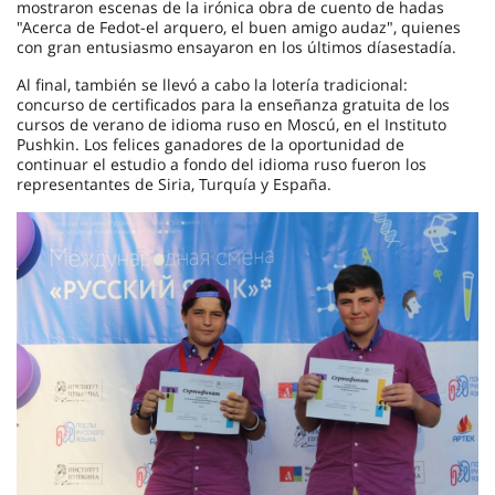
mostraron escenas de la irónica obra de cuento de hadas
"Acerca de Fedot-el arquero, el buen amigo audaz", quienes
con gran entusiasmo ensayaron en los últimos díasestadía.
Al final, también se llevó a cabo la lotería tradicional:
concurso de certificados para la enseñanza gratuita de los
cursos de verano de idioma ruso en Moscú, en el Instituto
Pushkin. Los felices ganadores de la oportunidad de
continuar el estudio a fondo del idioma ruso fueron los
representantes de Siria, Turquía y España.