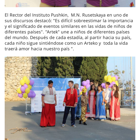
El Rector del Instituto Pushkin, M.N. Rusetskaya en uno de
sus discursos destacó: "Es difícil sobreestimar la importancia
y el significado de eventos similares en las vidas de niños de
diferentes países". "Artek" une a niños de diferentes países
del mundo. Después de cada estadía, al partir hacia su país,
cada niño sigue sintiéndose como un Arteko y toda la vida
traerá amor hacia nuestro país ".