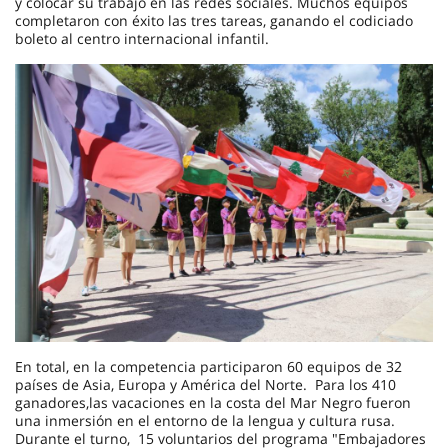
y colocar su trabajo en las redes sociales. Muchos equipos
completaron con éxito las tres tareas, ganando el codiciado
boleto al centro internacional infantil.
En total, en la competencia participaron 60 equipos de 32
países de Asia, Europa y América del Norte. Para los 410
ganadores,las vacaciones en la costa del Mar Negro fueron
una inmersión en el entorno de la lengua y cultura rusa.
Durante el turno, 15 voluntarios del programa "Embajadores